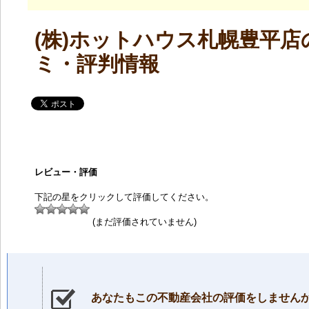
(株)ホットハウス札幌豊平店
ミ・評判情報
レビュー・評価
下記の星をクリックして評価してください。
(まだ評価されていません)
あなたもこの不動産会社の評価をしません