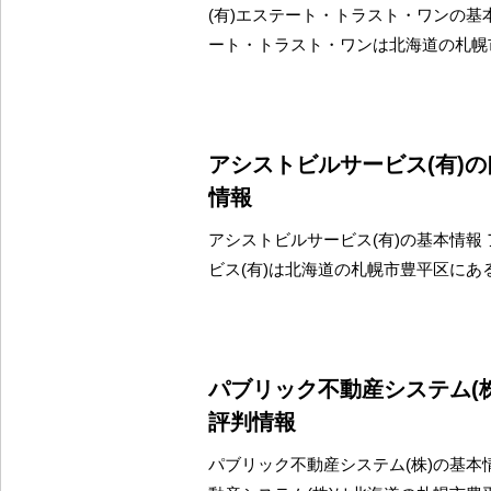
(有)エステート・トラスト・ワンの基本
ート・トラスト・ワンは北海道の札幌
アシストビルサービス(有)
情報
アシストビルサービス(有)の基本情報
ビス(有)は北海道の札幌市豊平区にあ
パブリック不動産システム(
評判情報
パブリック不動産システム(株)の基本