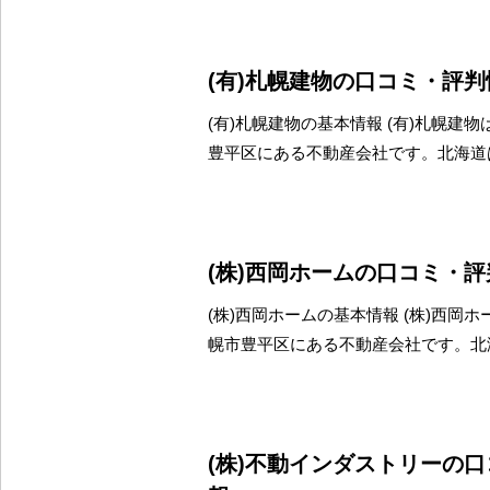
(有)札幌建物の口コミ・評判
(有)札幌建物の基本情報 (有)札幌建
豊平区にある不動産会社です。北海道
(株)西岡ホームの口コミ・
(株)西岡ホームの基本情報 (株)西岡
幌市豊平区にある不動産会社です。北
(株)不動インダストリーの