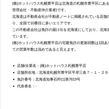
(株)ホットハウス札幌豊平店は北海道の札幌市豊平区にある
管理会社・不動産仲介業者)です。
北海道は不動産会社が不動産ノートに掲載されている店舗だ
り、全国で10番目に多いエリアです。
この不動産会社は免許の届け出を北海道にしており、北海
ています。
(株)ホットハウス札幌豊平店の宅建免許の更新回数は1回
ての営業年数は浅めであると言えます。
店舗/企業名：(株)ホットハウス札幌豊平店
店舗所在地：北海道札幌市豊平区平岸三条７－１－２９
免許番号：北海道知事石狩(1)第7619号
代表者名：-