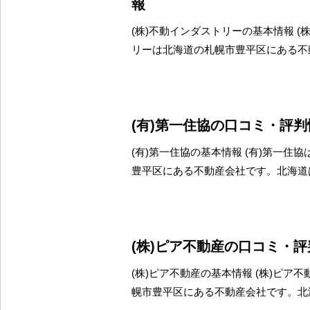
報
(株)不動インダストリーの基本情報 (
リーは北海道の札幌市豊平区にある不
(有)第一住協の口コミ・評判
(有)第一住協の基本情報 (有)第一住
豊平区にある不動産会社です。北海道
(株)ピア不動産の口コミ・
(株)ピア不動産の基本情報 (株)ピア
幌市豊平区にある不動産会社です。北