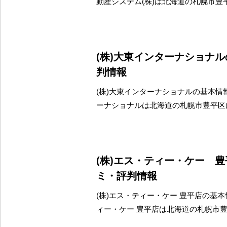
動産システム(株)は北海道の札幌市豊
(株)大東インターナショナ
判情報
(株)大東インターナショナルの基本情報
ーナショナルは北海道の札幌市豊平区
(株)エス・ティー・ケー 
ミ・評判情報
(株)エス・ティー・ケー 豊平店の基本情
ィー・ケー 豊平店は北海道の札幌市