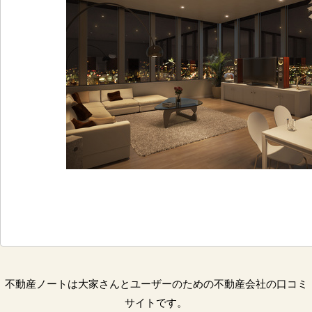
不動産ノートは大家さんとユーザーのための不動産会社の口コミ
サイトです。