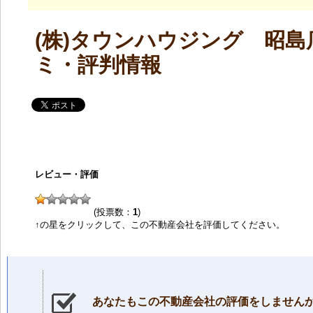
(株)タウンハウジング 昭島
ミ・評判情報
レビュー・評価
(投票数：
1
)
↑の星をクリックして、この不動産会社を評価してください。
あなたもこの不動産会社の評価をしません