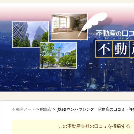
不動産ノート
>
昭島市
>
(株)タウンハウジング 昭島店の口コミ・評
この不動産会社の口コミを投稿する