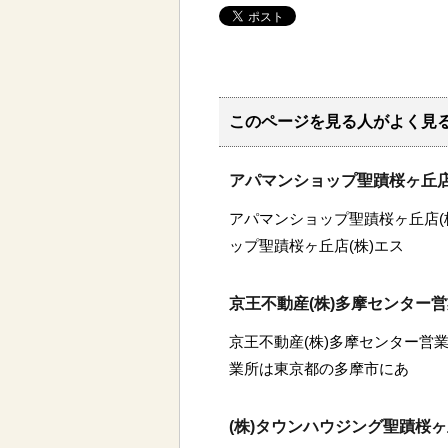
このページを見る人がよく見
アパマンショップ聖蹟桜ヶ丘店
アパマンショップ聖蹟桜ヶ丘店(
ップ聖蹟桜ヶ丘店(株)エス
京王不動産(株)多摩センター
京王不動産(株)多摩センター営業
業所は東京都の多摩市にあ
(株)タウンハウジング聖蹟桜