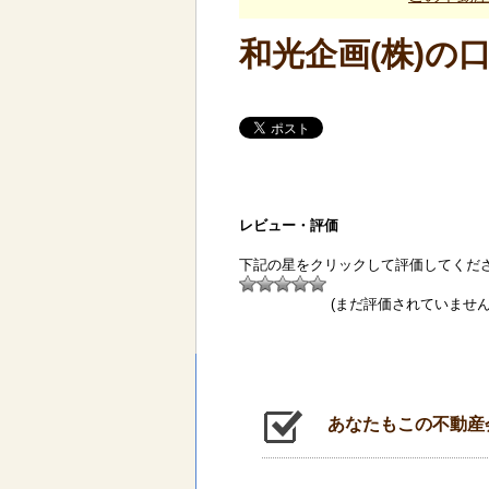
和光企画(株)の
レビュー・評価
下記の星をクリックして評価してくだ
(まだ評価されていません
あなたもこの不動産