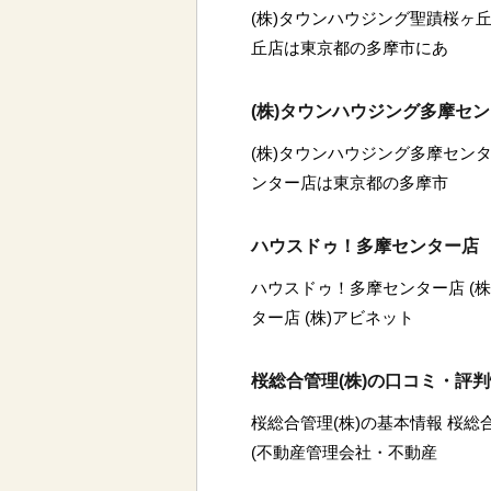
(株)タウンハウジング聖蹟桜ヶ丘
丘店は東京都の多摩市にあ
(株)タウンハウジング多摩セ
(株)タウンハウジング多摩センタ
ンター店は東京都の多摩市
ハウスドゥ！多摩センター店 
ハウスドゥ！多摩センター店 (
ター店 (株)アビネット
桜総合管理(株)の口コミ・評
桜総合管理(株)の基本情報 桜総
(不動産管理会社・不動産