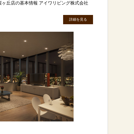
桜ヶ丘店の基本情報 アイワリビング株式会社
詳細を見る