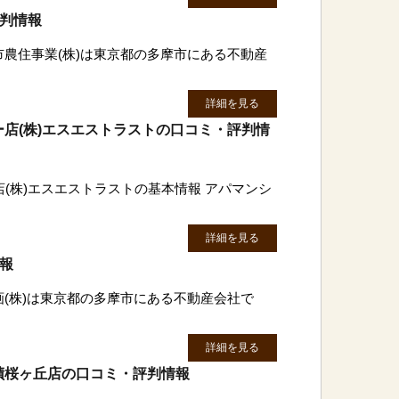
評判情報
市農住事業(株)は東京都の多摩市にある不動産
詳細を見る
店(株)エスエストラストの口コミ・評判情
(株)エスエストラストの基本情報 アパマンシ
詳細を見る
情報
画(株)は東京都の多摩市にある不動産会社で
詳細を見る
蹟桜ヶ丘店の口コミ・評判情報