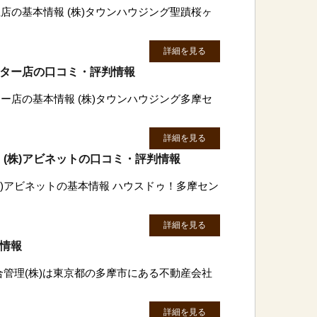
店の基本情報 (株)タウンハウジング聖蹟桜ヶ
詳細を見る
ンター店の口コミ・評判情報
ー店の基本情報 (株)タウンハウジング多摩セ
詳細を見る
(株)アビネットの口コミ・評判情報
株)アビネットの基本情報 ハウスドゥ！多摩セン
詳細を見る
判情報
合管理(株)は東京都の多摩市にある不動産会社
詳細を見る