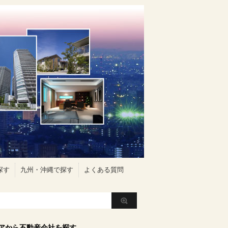
探す
九州・沖縄で探す
よくある質問
アから不動産会社を探す