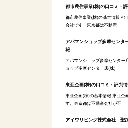
都市農住事業(株)の口コミ・
都市農住事業(株)の基本情報 都
会社です。東京都は不動産
アパマンショップ多摩センター
報
アパマンショップ多摩センター店
ョップ多摩センター店(株)
東亜企画(株)の口コミ・評判
東亜企画(株)の基本情報 東亜企
す。東京都は不動産会社が不
アイワリビング株式会社 聖