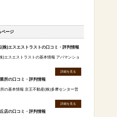
るページ
(株)エスエストラストの口コミ・評判情報
株)エスエストラストの基本情報 アパマンショ
詳細を見る
営業所の口コミ・評判情報
所の基本情報 京王不動産(株)多摩センター営
詳細を見る
ヶ丘店の口コミ・評判情報