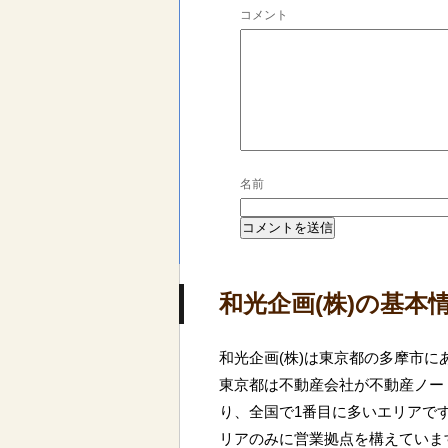
コメント
名前
和光企画(株)の基本
和光企画(株)は東京都の多摩市に
東京都は不動産会社が不動産ノート
り、全国で1番目に多いエリアで
リアのみに営業拠点を構えていま