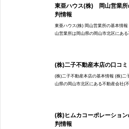
東亜ハウス(株) 岡山営業
判情報
東亜ハウス(株) 岡山営業所の基本情報 
山営業所は岡山県の岡山市北区にある
(株)二子不動産本店の口コ
(株)二子不動産本店の基本情報 (株)
山県の岡山市北区にある不動産会社(
(株)ヒムカコーポレーショ
判情報