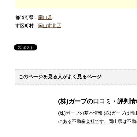
都道府県：
岡山県
市区町村：
岡山市北区
このページを見る人がよく見るページ
(株)ガーブの口コミ・評判情
(株)ガーブの基本情報 (株)ガーブは
にある不動産会社です。岡山県は不動