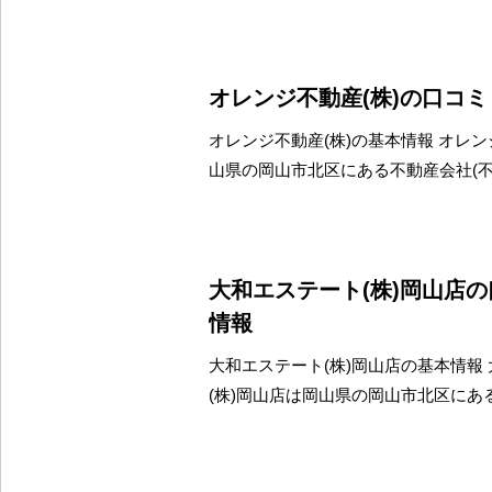
オレンジ不動産(株)の口コ
オレンジ不動産(株)の基本情報 オレン
山県の岡山市北区にある不動産会社(
大和エステート(株)岡山店
情報
大和エステート(株)岡山店の基本情報
(株)岡山店は岡山県の岡山市北区にあ