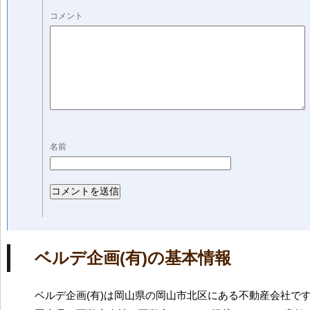
コメント
名前
ベルデ企画(有)の基本情報
ベルデ企画(有)は岡山県の岡山市北区にある不動産会社で