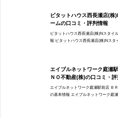
ピタットハウス西長瀬店(株)
ームの口コミ・評判情報
ピタットハウス西長瀬店(株)Nスタイ
報 ピタットハウス西長瀬店(株)Nスタ
エイブルネットワーク庭瀬
ＮＯ不動産(株)の口コミ・
エイブルネットワーク庭瀬駅前店 ＢＲ
の基本情報 エイブルネットワーク庭瀬