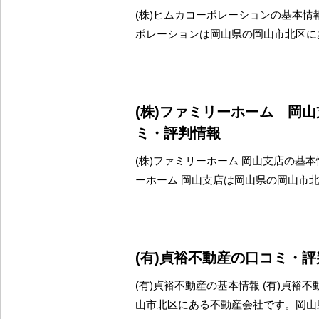
(株)ヒムカコーポレーションの基本情報
ポレーションは岡山県の岡山市北区に
(株)ファミリーホーム 岡
ミ・評判情報
(株)ファミリーホーム 岡山支店の基本情
ーホーム 岡山支店は岡山県の岡山市
(有)貞裕不動産の口コミ・
(有)貞裕不動産の基本情報 (有)貞裕
山市北区にある不動産会社です。岡山