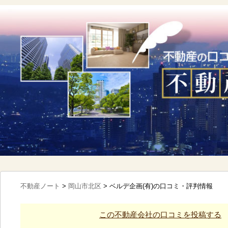
不動産ノート
>
岡山市北区
>
ベルデ企画(有)の口コミ・評判情報
この不動産会社の口コミを投稿する