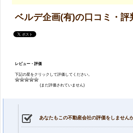
ベルデ企画(有)の口コミ・評
レビュー・評価
下記の星をクリックして評価してください。
(まだ評価されていません)
あなたもこの不動産会社の評価をしません