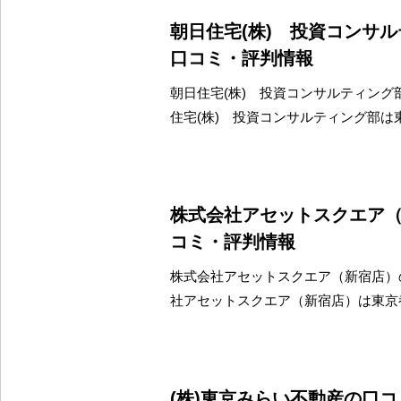
朝日住宅(株) 投資コンサ
口コミ・評判情報
朝日住宅(株) 投資コンサルティング
住宅(株) 投資コンサルティング部は
株式会社アセットスクエア
コミ・評判情報
株式会社アセットスクエア（新宿店）
社アセットスクエア（新宿店）は東京
(株)東京みらい不動産の口