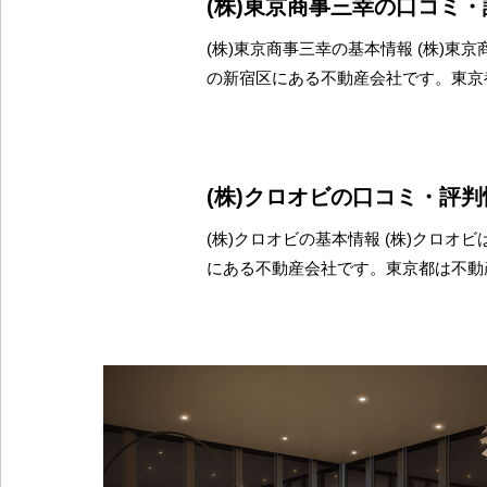
(株)東京商事三幸の口コミ
(株)東京商事三幸の基本情報 (株)東
の新宿区にある不動産会社です。東京
(株)クロオビの口コミ・評判
(株)クロオビの基本情報 (株)クロオ
にある不動産会社です。東京都は不動