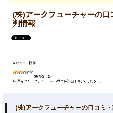
(株)アークフューチャーの口
判情報
レビュー・評価
(投票数：
2
)
↑の星をクリックして、この不動産会社を評価してください。
(株)アークフューチャーの口コミ