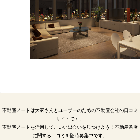
不動産ノートは大家さんとユーザーのための不動産会社の口コミ
サイトです。
不動産ノートを活用して、いい出会いを見つけよう！不動産業者
に関する口コミを随時募集中です。