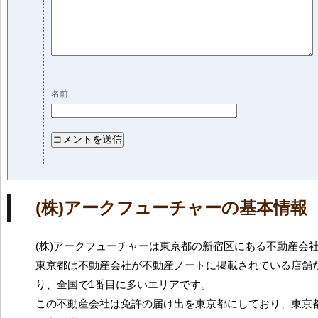
名前
(株)アークフューチャーの基本情報
(株)アークフューチャーは東京都の新宿区にある不動産会
東京都は不動産会社が不動産ノートに掲載されている店舗だ
り、全国で1番目に多いエリアです。
この不動産会社は免許の届け出を東京都にしており、東京