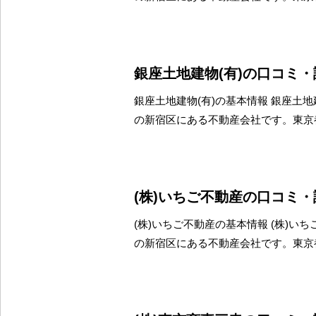
銀座土地建物(有)の口コミ
銀座土地建物(有)の基本情報 銀座土地
の新宿区にある不動産会社です。東京
(株)いちご不動産の口コミ
(株)いちご不動産の基本情報 (株)い
の新宿区にある不動産会社です。東京