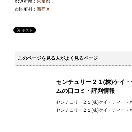
都道府県：
東京都
市区町村：
新宿区
このページを見る人がよく見るページ
センチュリー２１(株)ケイ
ムの口コミ・評判情報
センチュリー２１(株)ケイ・ティー・
センチュリー２１(株)ケイ・ティー・