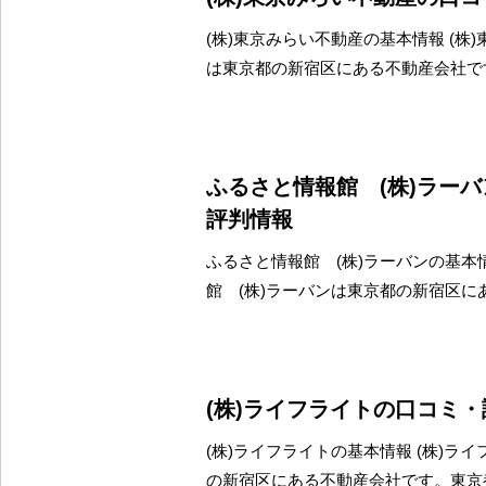
(株)東京みらい不動産の基本情報 (株
は東京都の新宿区にある不動産会社で
ふるさと情報館 (株)ラー
評判情報
ふるさと情報館 (株)ラーバンの基本
館 (株)ラーバンは東京都の新宿区に
(株)ライフライトの口コミ
(株)ライフライトの基本情報 (株)ラ
の新宿区にある不動産会社です。東京