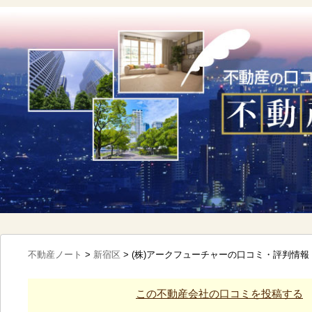
不動産ノート
>
新宿区
>
(株)アークフューチャーの口コミ・評判情報
この不動産会社の口コミを投稿する