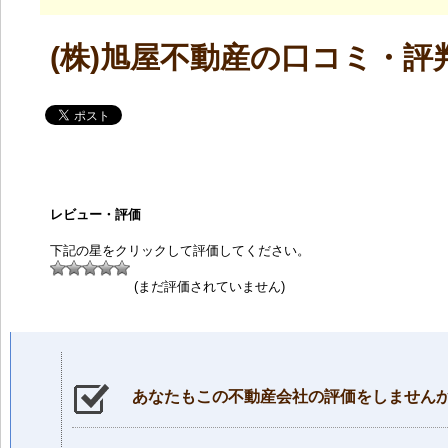
(株)旭屋不動産の口コミ・評
レビュー・評価
下記の星をクリックして評価してください。
(まだ評価されていません)
あなたもこの不動産会社の評価をしません