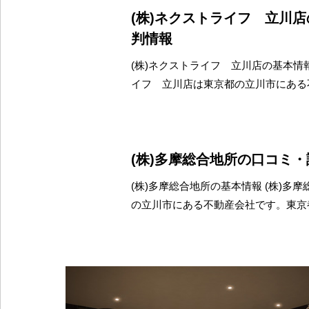
(株)ネクストライフ 立川
判情報
(株)ネクストライフ 立川店の基本情報
イフ 立川店は東京都の立川市にある
(株)多摩総合地所の口コミ
(株)多摩総合地所の基本情報 (株)多
の立川市にある不動産会社です。東京