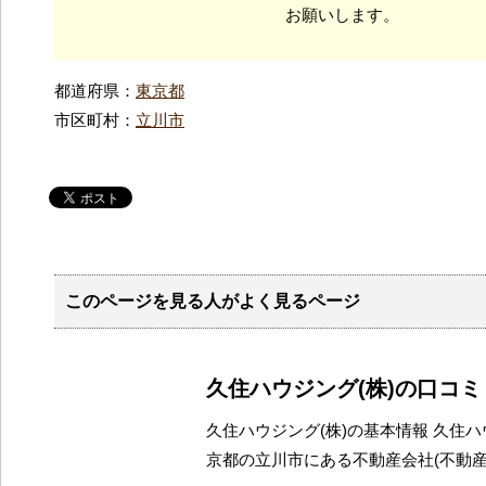
お願いします。
都道府県：
東京都
市区町村：
立川市
このページを見る人がよく見るページ
久住ハウジング(株)の口コ
久住ハウジング(株)の基本情報 久住ハ
京都の立川市にある不動産会社(不動