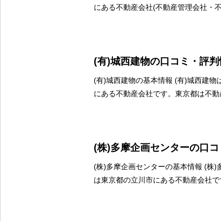
にある不動産会社(不動産管理会社・
(有)城西建物の口コミ・評判
(有)城西建物の基本情報 (有)城西建
にある不動産会社です。東京都は不動
(株)多摩企画センターの口
(株)多摩企画センターの基本情報 (株
は東京都の立川市にある不動産会社で