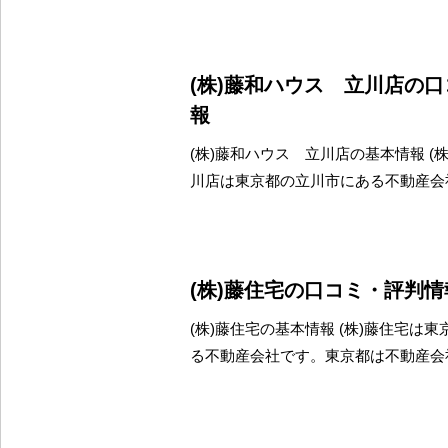
(株)藤和ハウス 立川店の
報
(株)藤和ハウス 立川店の基本情報 (
川店は東京都の立川市にある不動産会
(株)藤住宅の口コミ・評判情
(株)藤住宅の基本情報 (株)藤住宅は
る不動産会社です。東京都は不動産会