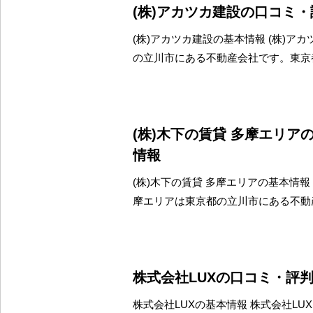
(株)アカツカ建設の口コミ
(株)アカツカ建設の基本情報 (株)ア
の立川市にある不動産会社です。東京
(株)木下の賃貸 多摩エリア
情報
(株)木下の賃貸 多摩エリアの基本情報 
摩エリアは東京都の立川市にある不動
株式会社LUXの口コミ・評
株式会社LUXの基本情報 株式会社LU