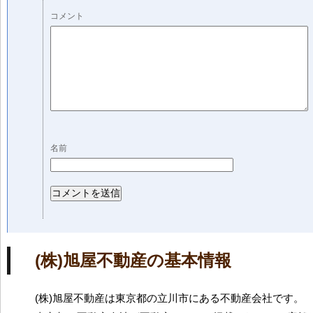
コメント
名前
(株)旭屋不動産の基本情報
(株)旭屋不動産は東京都の立川市にある不動産会社です。