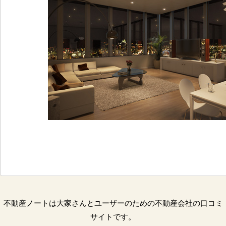
不動産ノートは大家さんとユーザーのための不動産会社の口コミ
サイトです。