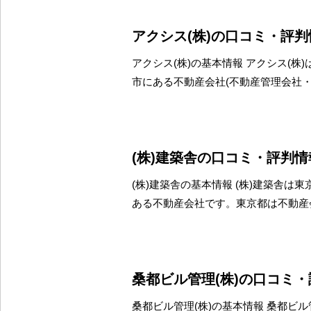
アクシス(株)の口コミ・評判
アクシス(株)の基本情報 アクシス(株
市にある不動産会社(不動産管理会社
(株)建築舎の口コミ・評判情
(株)建築舎の基本情報 (株)建築舎は
ある不動産会社です。東京都は不動産
桑都ビル管理(株)の口コミ
桑都ビル管理(株)の基本情報 桑都ビル