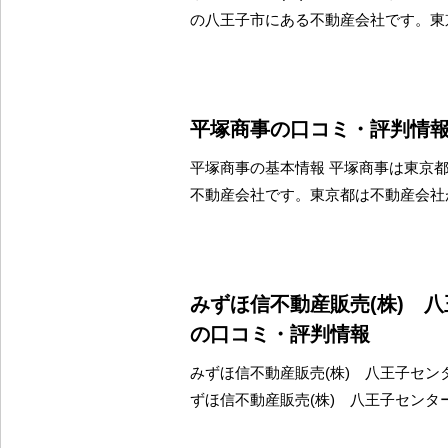
の八王子市にある不動産会社です。東
平塚商事の口コミ・評判情
平塚商事の基本情報 平塚商事は東京
不動産会社です。東京都は不動産会社
みずほ信不動産販売(株) 
の口コミ・評判情報
みずほ信不動産販売(株) 八王子セン
ずほ信不動産販売(株) 八王子センタ