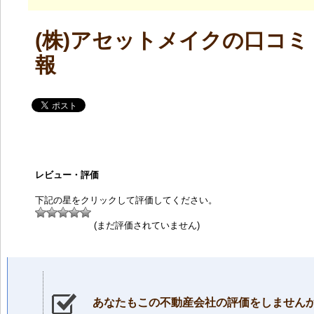
(株)アセットメイクの口コミ
報
レビュー・評価
下記の星をクリックして評価してください。
(まだ評価されていません)
あなたもこの不動産会社の評価をしません