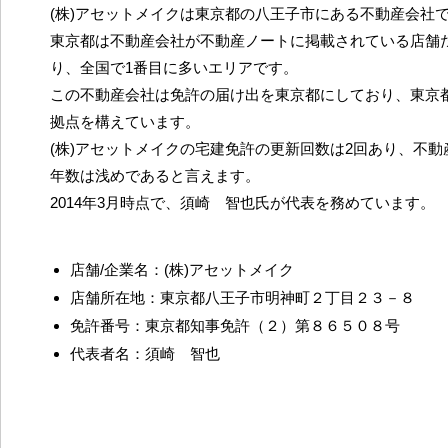
(株)アセットメイクは東京都の八王子市にある不動産会社
東京都は不動産会社が不動産ノートに掲載されている店舗だ
り、全国で1番目に多いエリアです。
この不動産会社は免許の届け出を東京都にしており、東京
拠点を構えています。
(株)アセットメイクの宅建免許の更新回数は2回あり、不
年数は浅めであると言えます。
2014年3月時点で、須崎 智也氏が代表を務めています。
店舗/企業名：(株)アセットメイク
店舗所在地：東京都八王子市明神町２丁目２３－８
免許番号：東京都知事免許（２）第８６５０８号
代表者名：須崎 智也