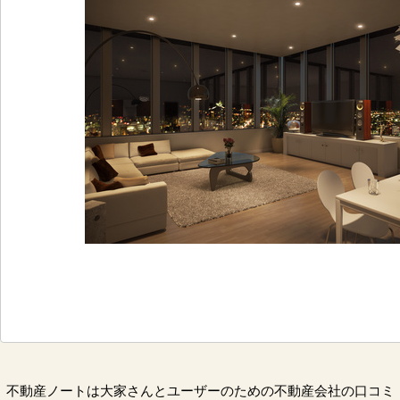
不動産ノートは大家さんとユーザーのための不動産会社の口コミ