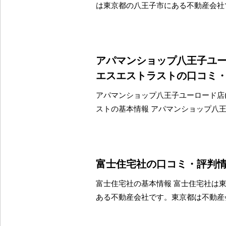
は東京都の八王子市にある不動産会社
アパマンショップ八王子ユー
エスエストラストの口コミ
アパマンショップ八王子ユーロード店(
ストの基本情報 アパマンショップ八
富士住宅社の口コミ・評判
富士住宅社の基本情報 富士住宅社は
ある不動産会社です。東京都は不動産