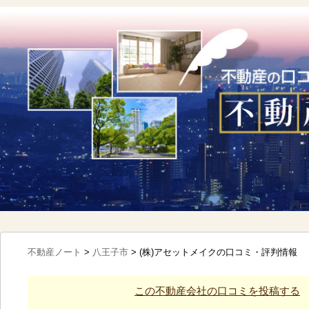
不動産ノート
>
八王子市
>
(株)アセットメイクの口コミ・評判情報
この不動産会社の口コミを投稿する