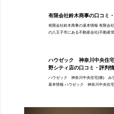
有限会社鈴木商事の口コミ
有限会社鈴木商事の基本情報 有限会
の八王子市にある不動産会社(不動産
ハウゼック 神奈川中央住宅
野シティ店の口コミ・評判
ハウゼック 神奈川中央住宅(株) み
基本情報 ハウゼック 神奈川中央住宅