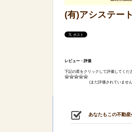
(有)アシステー
レビュー・評価
下記の星をクリックして評価してくだ
(まだ評価されていません
あなたもこの不動産