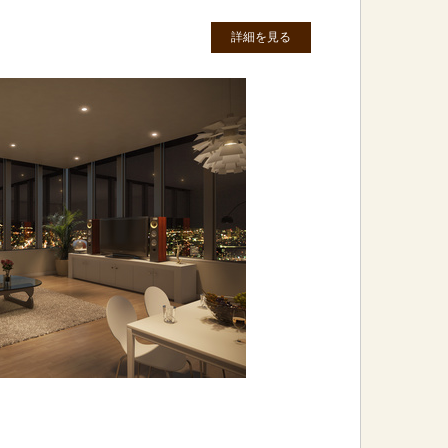
詳細を見る