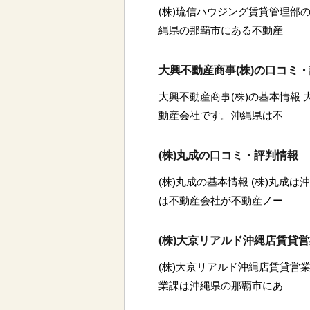
(株)琉信ハウジング賃貸管理部の
縄県の那覇市にある不動産
大興不動産商事(株)の口コミ
大興不動産商事(株)の基本情報 
動産会社です。沖縄県は不
(株)丸成の口コミ・評判情報
(株)丸成の基本情報 (株)丸成
は不動産会社が不動産ノー
(株)大京リアルド沖縄店賃貸
(株)大京リアルド沖縄店賃貸営業
業課は沖縄県の那覇市にあ