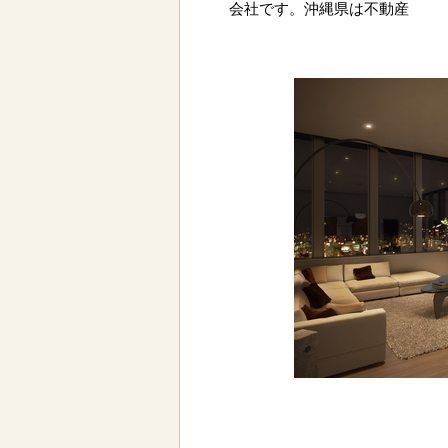
会社です。沖縄県は不動産