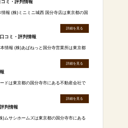
口コミ・評判情報
本情報 (株)ミニミニ城西 国分寺店は東京都の国
詳細を見る
の口コミ・評判情報
本情報 (株)あぱねっと国分寺営業所は東京都
詳細を見る
情報
マレードは東京都の国分寺市にある不動産会社で
詳細を見る
・評判情報
(株)ムサシホームズは東京都の国分寺市にある