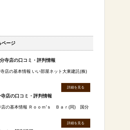
るページ
国分寺店の口コミ・評判情報
寺店の基本情報 いい部屋ネット大東建託(株)
詳細を見る
国分寺店の口コミ・評判情報
寺店の基本情報 Ｒｏｏｍ’ｓ Ｂａｒ(同) 国分
詳細を見る