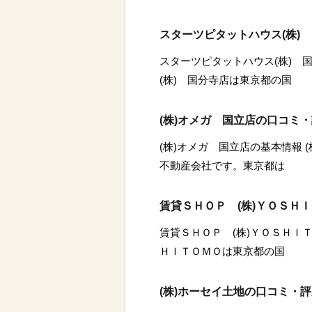
スターツピタットハウス(株)
スターツピタットハウス(株) 
(株) 国分寺店は東京都の国
(株)オメガ 国立店の口コミ
(株)オメガ 国立店の基本情報 
不動産会社です。東京都は
賃貸ＳＨＯＰ (株)ＹＯＳＨ
賃貸ＳＨＯＰ (株)ＹＯＳＨＩＴ
ＨＩＴＯＭＯは東京都の国
(株)ホーセイ土地の口コミ・