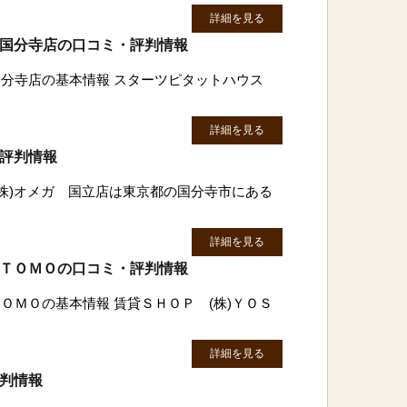
詳細を見る
 国分寺店の口コミ・評判情報
国分寺店の基本情報 スターツピタットハウス
詳細を見る
・評判情報
(株)オメガ 国立店は東京都の国分寺市にある
詳細を見る
ＩＴＯＭＯの口コミ・評判情報
ＯＭＯの基本情報 賃貸ＳＨＯＰ (株)ＹＯＳ
詳細を見る
評判情報