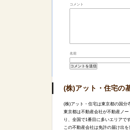
コメント
名前
(株)アット・住宅の
(株)アット・住宅は東京都の国分
東京都は不動産会社が不動産ノート
り、全国で1番目に多いエリアで
この不動産会社は免許の届け出を