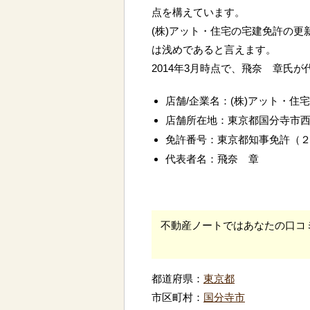
点を構えています。
(株)アット・住宅の宅建免許の更
は浅めであると言えます。
2014年3月時点で、飛奈 章氏
店舗/企業名：(株)アット・住宅
店舗所在地：東京都国分寺市
免許番号：東京都知事免許（
代表者名：飛奈 章
不動産ノートではあなたの口コ
都道府県：
東京都
市区町村：
国分寺市