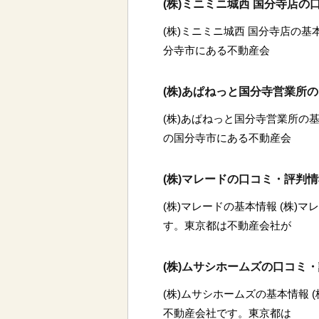
(株)ミニミニ城西 国分寺店の
(株)ミニミニ城西 国分寺店の基
分寺市にある不動産会
(株)あぱねっと国分寺営業所
(株)あぱねっと国分寺営業所の基
の国分寺市にある不動産会
(株)マレードの口コミ・評判
(株)マレードの基本情報 (株)
す。東京都は不動産会社が
(株)ムサシホームズの口コミ
(株)ムサシホームズの基本情報 
不動産会社です。東京都は