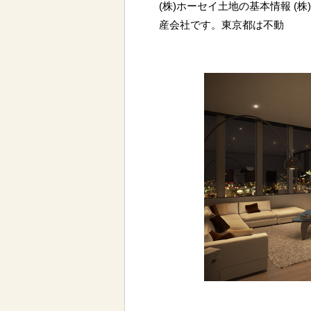
(株)ホーセイ土地の基本情報 (
産会社です。東京都は不動