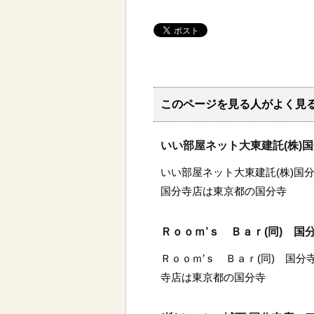
このページを見る人がよく見
いい部屋ネット大東建託(株)
いい部屋ネット大東建託(株)国分
国分寺店は東京都の国分寺
Ｒｏｏｍ’ｓ Ｂａｒ(同) 
Ｒｏｏｍ’ｓ Ｂａｒ(同) 国分
寺店は東京都の国分寺