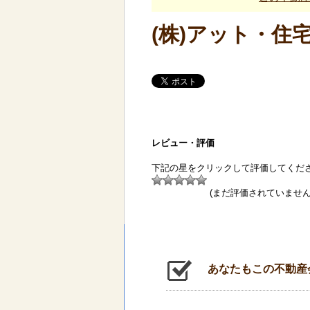
(株)アット・住
レビュー・評価
下記の星をクリックして評価してくだ
(まだ評価されていません
あなたもこの不動産