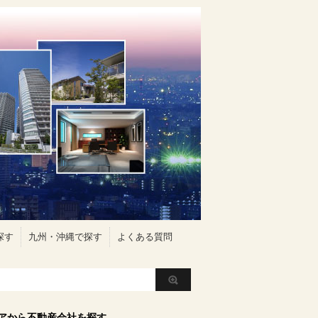
探す
九州・沖縄で探す
よくある質問
アから不動産会社を探す