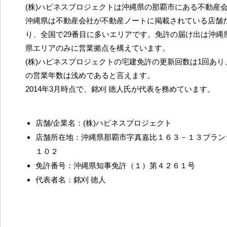
(株)ハピネスプロジェクトは沖縄県の那覇市にある不動産
沖縄県は不動産会社が不動産ノートに掲載されている店舗だ
り、全国で29番目に多いエリアです。免許の届け出は沖縄
県エリアのみに営業拠点を構えています。
(株)ハピネスプロジェクトの宅建免許の更新回数は1回あ
の営業年数は浅めであると言えます。
2014年3月時点で、銘刈 徳人氏が代表を務めています。
店舗/企業名：(株)ハピネスプロジェクト
店舗所在地：沖縄県那覇市字真嘉比１６３－１３ブラン
１０２
免許番号：沖縄県知事免許（１）第４２６１号
代表者名：銘刈 徳人