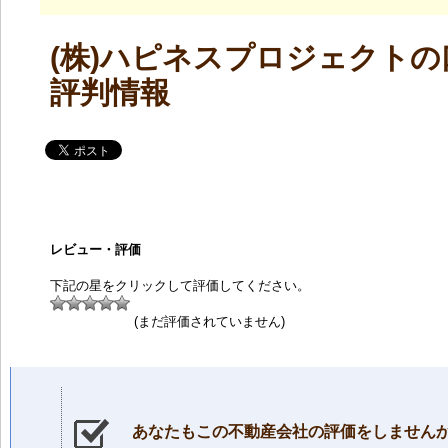
(株)ハピネスプロジェクト
評判情報
レビュー・評価
下記の星をクリックして評価してください。
(まだ評価されていません)
あなたもこの不動産会社の評価をしません