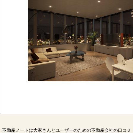
不動産ノートは大家さんとユーザーのための不動産会社の口コミ