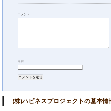
コメント
名前
(株)ハピネスプロジェクトの基本情