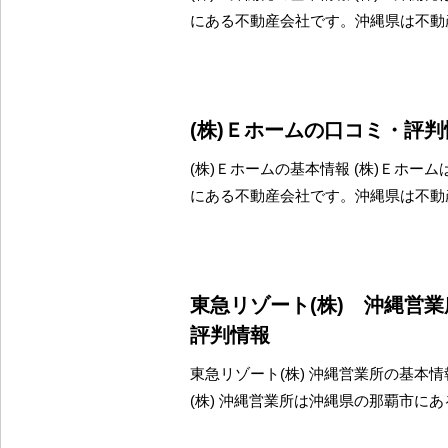
にある不動産会社です。沖縄県は不動
(株)Ｅホームの口コミ・評判
(株)Ｅホームの基本情報 (株)Ｅホー
にある不動産会社です。沖縄県は不動
東急リゾート(株) 沖縄営
評判情報
東急リゾート(株) 沖縄営業所の基本情
(株) 沖縄営業所は沖縄県の那覇市に