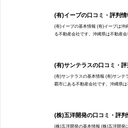
(有)イープの口コミ・評判情
(有)イープの基本情報 (有)イープは
る不動産会社です。沖縄県は不動産会
(有)サンテラスの口コミ・
(有)サンテラスの基本情報 (有)サン
覇市にある不動産会社です。沖縄県は
(株)五洋開発の口コミ・評判
(株)五洋開発の基本情報 (株)五洋開