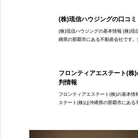
(株)琉信ハウジングの口コ
(株)琉信ハウジングの基本情報 (株)
縄県の那覇市にある不動産会社です。
フロンティアエステート(株
判情報
フロンティアエステート(株)の基本情
ステート(株)は沖縄県の那覇市にある