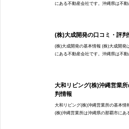
にある不動産会社です。沖縄県は不動
(株)大成開発の口コミ・評判
(株)大成開発の基本情報 (株)大成開
にある不動産会社です。沖縄県は不動
大和リビング(株)沖縄営業
判情報
大和リビング(株)沖縄営業所の基本情
(株)沖縄営業所は沖縄県の那覇市にあ