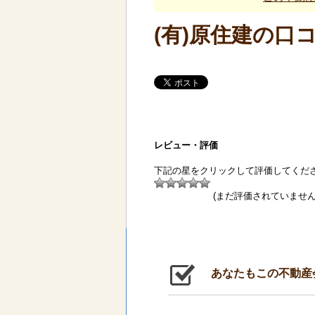
(有)原住建の口
レビュー・評価
下記の星をクリックして評価してくだ
(まだ評価されていません
あなたもこの不動産