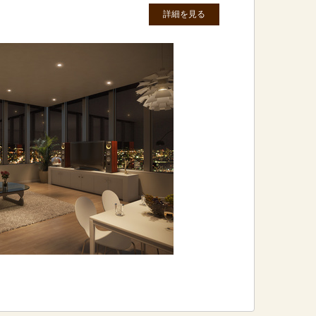
詳細を見る