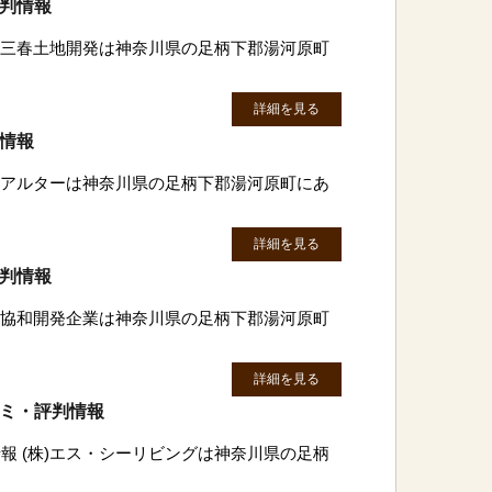
評判情報
有)三春土地開発は神奈川県の足柄下郡湯河原町
詳細を見る
判情報
)リアルターは神奈川県の足柄下郡湯河原町にあ
詳細を見る
評判情報
有)協和開発企業は神奈川県の足柄下郡湯河原町
詳細を見る
コミ・評判情報
報 (株)エス・シーリビングは神奈川県の足柄