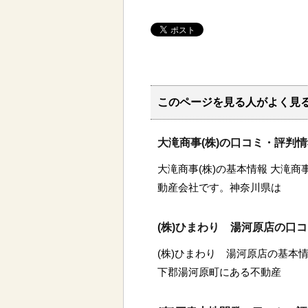
このページを見る人がよく見
大滝商事(株)の口コミ・評判
大滝商事(株)の基本情報 大滝商
動産会社です。神奈川県は
(株)ひまわり 湯河原店の口
(株)ひまわり 湯河原店の基本情
下郡湯河原町にある不動産