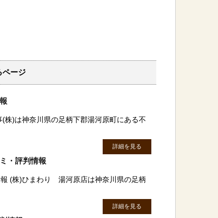
るページ
情報
事(株)は神奈川県の足柄下郡湯河原町にある不
詳細を見る
コミ・評判情報
報 (株)ひまわり 湯河原店は神奈川県の足柄
詳細を見る