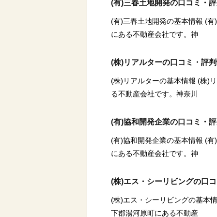
(有)三春土地開発の口コミ・
(有)三春土地開発の基本情報 (
にある不動産会社です。神
(株)リアルターの口コミ・評
(株)リアルターの基本情報 (株
る不動産会社です。神奈川
(有)協和開発企業の口コミ・
(有)協和開発企業の基本情報 (
にある不動産会社です。神
(株)エス・シーリビングの口
(株)エス・シーリビングの基本情
下郡湯河原町にある不動産