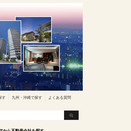
探す
九州・沖縄で探す
よくある質問
アから不動産会社を探す