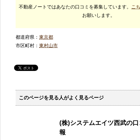
不動産ノートではあなたの口コミを募集しています。
こ
お願いします。
都道府県：
東京都
市区町村：
東村山市
このページを見る人がよく見るページ
(株)システムエイツ西武の
報