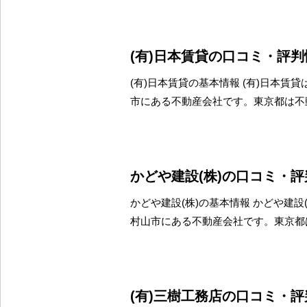
(有)日本賃貸の口コミ・評判
(有)日本賃貸の基本情報 (有)日本賃
市にある不動産会社です。東京都は不
かどや建設(株)の口コミ・
かどや建設(株)の基本情報 かどや建設
村山市にある不動産会社です。東京都
(有)三樹工務店の口コミ・