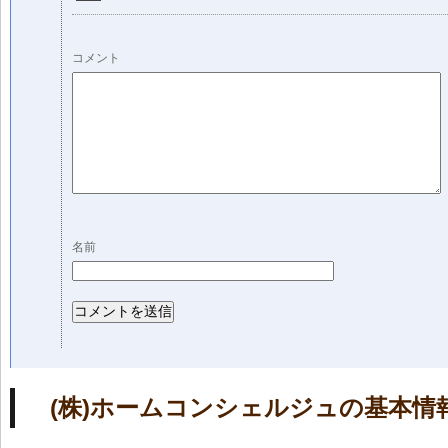
コメント
名前
(株)ホームコンシェルジュの基本情