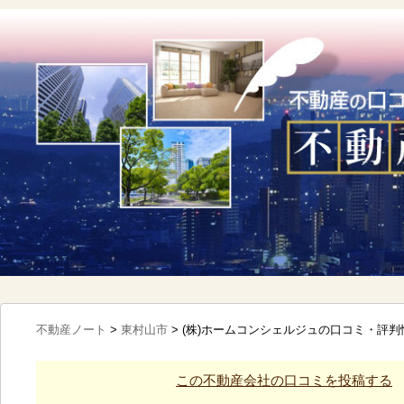
不動産ノート
>
東村山市
>
(株)ホームコンシェルジュの口コミ・評判
この不動産会社の口コミを投稿する