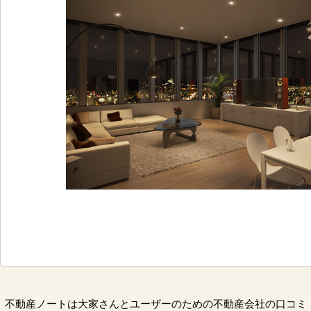
不動産ノートは大家さんとユーザーのための不動産会社の口コミ