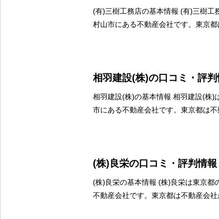
(有)三樹工務店の基本情報 (有)三樹
村山市にある不動産会社です。東京都
相羽建設(株)の口コミ・評判
相羽建設(株)の基本情報 相羽建設(株
市にある不動産会社です。東京都は不
(株)良栄の口コミ・評判情報
(株)良栄の基本情報 (株)良栄は東京
不動産会社です。東京都は不動産会社