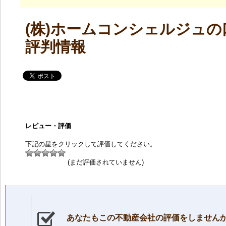
(株)ホームコンシェルジュ
評判情報
レビュー・評価
下記の星をクリックして評価してください。
(まだ評価されていません)
あなたもこの不動産会社の評価をしません