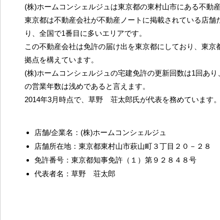
(株)ホームコンシェルジュは東京都の東村山市にある不動
東京都は不動産会社が不動産ノートに掲載されている店舗だ
り、全国で1番目に多いエリアです。
この不動産会社は免許の届け出を東京都にしており、東京
拠点を構えています。
(株)ホームコンシェルジュの宅建免許の更新回数は1回あ
の営業年数は浅めであると言えます。
2014年3月時点で、草野 荘太郎氏が代表を務めています
店舗/企業名：(株)ホームコンシェルジュ
店舗所在地：東京都東村山市萩山町３丁目２０－２８
免許番号：東京都知事免許（１）第９２８４８号
代表者名：草野 荘太郎