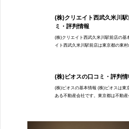
(株)クリエイト西武久米川
ミ・評判情報
(株)クリエイト西武久米川駅前店の基本
イト西武久米川駅前店は東京都の東村
(株)ビオスの口コミ・評判情
(株)ビオスの基本情報 (株)ビオスは
ある不動産会社です。東京都は不動産