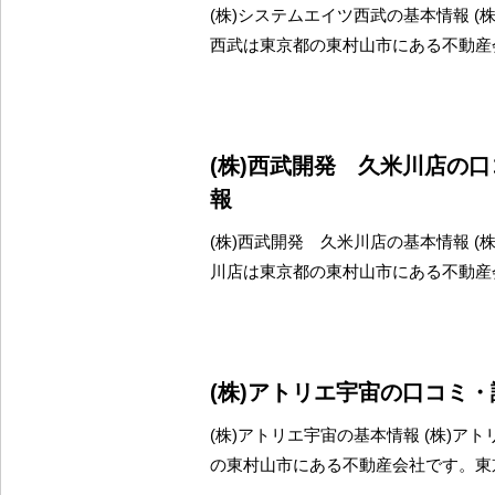
(株)システムエイツ西武の基本情報 (
西武は東京都の東村山市にある不動産
(株)西武開発 久米川店の
報
(株)西武開発 久米川店の基本情報 (
川店は東京都の東村山市にある不動産
(株)アトリエ宇宙の口コミ
(株)アトリエ宇宙の基本情報 (株)ア
の東村山市にある不動産会社です。東