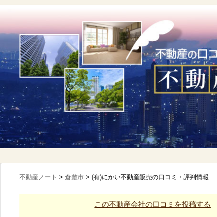
不動産ノート
>
倉敷市
>
(有)にかい不動産販売の口コミ・評判情報
この不動産会社の口コミを投稿する