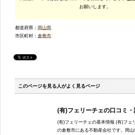
お願いします。
都道府県：
岡山県
市区町村：
倉敷市
このページを見る人がよく見るページ
(有)フェリーチェの口コミ
(有)フェリーチェの基本情報 (有)フ
の倉敷市にある不動産会社です。岡山