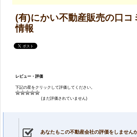
(有)にかい不動産販売の口コ
情報
レビュー・評価
下記の星をクリックして評価してください。
(まだ評価されていません)
あなたもこの不動産会社の評価をしません