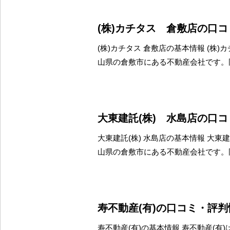
(株)カチタス 倉敷店の口
(株)カチタス 倉敷店の基本情報 (株)
山県の倉敷市にある不動産会社です。
大東建託(株) 水島店の口
大東建託(株) 水島店の基本情報 大東建
山県の倉敷市にある不動産会社です。
寿不動産(有)の口コミ・評判
寿不動産(有)の基本情報 寿不動産(有