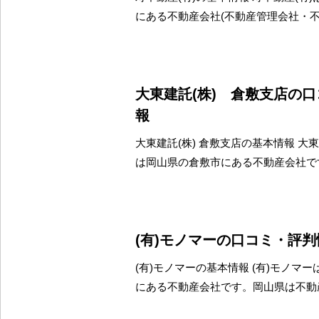
にある不動産会社(不動産管理会社・
大東建託(株) 倉敷支店の
報
大東建託(株) 倉敷支店の基本情報 大東
は岡山県の倉敷市にある不動産会社で
(有)モノマーの口コミ・評判
(有)モノマーの基本情報 (有)モノマ
にある不動産会社です。岡山県は不動