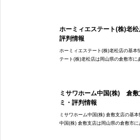
ホーミィエステート(株)老
評判情報
ホーミィエステート(株)老松店の基本
テート(株)老松店は岡山県の倉敷市に
ミサワホーム中国(株) 倉
ミ・評判情報
ミサワホーム中国(株) 倉敷支店の基本
中国(株) 倉敷支店は岡山県の倉敷市