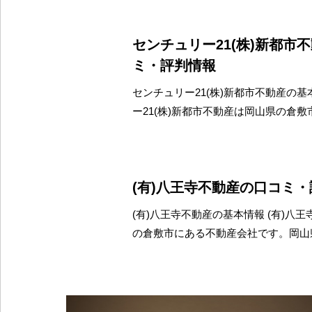
センチュリー21(株)新都市
ミ・評判情報
センチュリー21(株)新都市不動産の基
ー21(株)新都市不動産は岡山県の倉敷
(有)八王寺不動産の口コミ
(有)八王寺不動産の基本情報 (有)八
の倉敷市にある不動産会社です。岡山