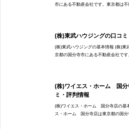
市にある不動産会社です。東京都は不
(株)東武ハウジングの口コ
(株)東武ハウジングの基本情報 (株)
京都の国分寺市にある不動産会社です
(株)ワイエス・ホーム 国
ミ・評判情報
(株)ワイエス・ホーム 国分寺店の基本
ス・ホーム 国分寺店は東京都の国分