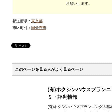
お願いします。
都道府県：
東京都
市区町村：
国分寺市
このページを見る人がよく見るページ
(有)ホクシンハウスプラン
ミ・評判情報
(有)ホクシンハウスプランニングの基本