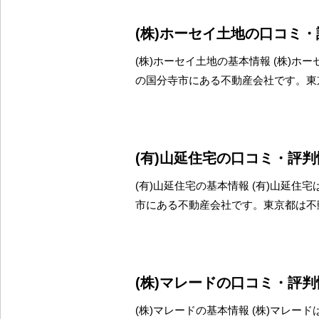
(株)ホーセイ土地の口コミ
(株)ホーセイ土地の基本情報 (株)ホ
の国分寺市にある不動産会社です。東
(有)山延住宅の口コミ・評判
(有)山延住宅の基本情報 (有)山延住
市にある不動産会社です。東京都は不
(株)マレードの口コミ・評判
(株)マレードの基本情報 (株)マレー