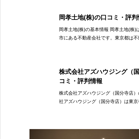
岡孝土地(株)の口コミ・評判
岡孝土地(株)の基本情報 岡孝土地(株
市にある不動産会社です。東京都は不
株式会社アズハウジング（
コミ・評判情報
株式会社アズハウジング（国分寺店）
社アズハウジング（国分寺店）は東京