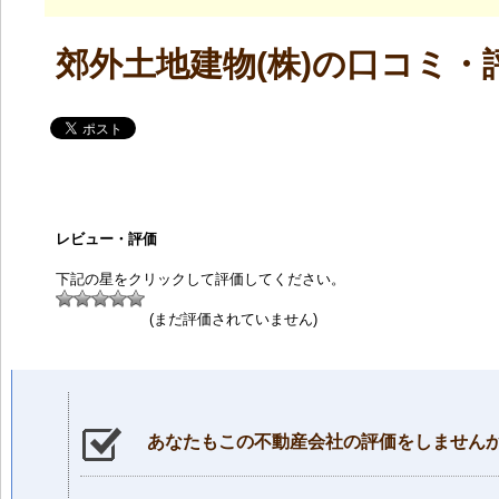
郊外土地建物(株)の口コミ・
レビュー・評価
下記の星をクリックして評価してください。
(まだ評価されていません)
あなたもこの不動産会社の評価をしません