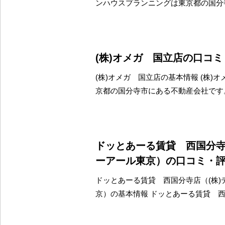
ンハウスプランニングは東京都の国分
(株)オメガ 国立店の口コ
(株)オメガ 国立店の基本情報 (株)
京都の国分寺市にある不動産会社です
ドッとあーる賃貸 西国分寺
ーアール東京）の口コミ・
ドッとあーる賃貸 西国分寺店（(株)
京）の基本情報 ドッとあーる賃貸 西