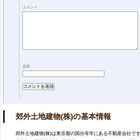
コメント
名前
郊外土地建物(株)の基本情報
郊外土地建物(株)は東京都の国分寺市にある不動産会社で