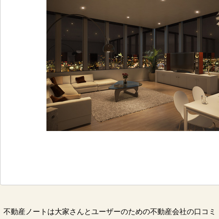
不動産ノートは大家さんとユーザーのための不動産会社の口コミ