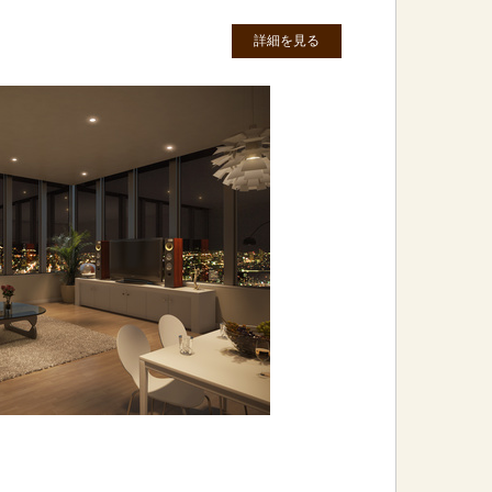
詳細を見る