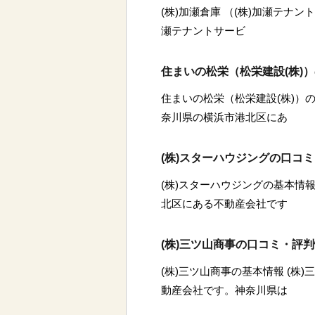
(株)加瀬倉庫 （(株)加瀬テナン
瀬テナントサービ
住まいの松栄（松栄建設(株)
住まいの松栄（松栄建設(株)）の
奈川県の横浜市港北区にあ
(株)スターハウジングの口コ
(株)スターハウジングの基本情報
北区にある不動産会社です
(株)三ツ山商事の口コミ・評
(株)三ツ山商事の基本情報 (株
動産会社です。神奈川県は