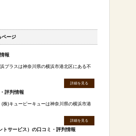
るページ
判情報
)横浜プラスは神奈川県の横浜市港北区にある不
詳細を見る
ミ・評判情報
 (株)キューピーキューは神奈川県の横浜市港
詳細を見る
テナントサービス）の口コミ・評判情報