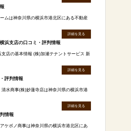
情報
旭ホームは神奈川県の横浜市港北区にある不動産
詳細を見る
新横浜支店の口コミ・評判情報
浜支店の基本情報 (株)加瀬テナントサービス 新
詳細を見る
ミ・評判情報
 清水商事(株)妙蓮寺店は神奈川県の横浜市港
詳細を見る
評判情報
株)アケボノ商事は神奈川県の横浜市港北区にあ