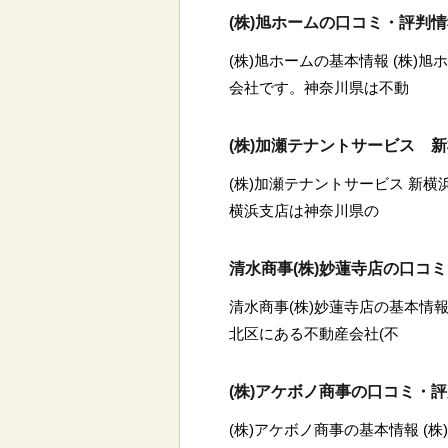
(株)旭ホームの口コミ・評判
(株)旭ホームの基本情報 (株)
会社です。神奈川県は不動
(株)加瀬テナントサービス 
(株)加瀬テナントサービス 新横
横浜支店は神奈川県の
清水商事(株)妙蓮寺店の口コ
清水商事(株)妙蓮寺店の基本情報
北区にある不動産会社(不
(株)アケボノ商事の口コミ・
(株)アケボノ商事の基本情報 (