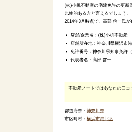
(株)小机不動産の宅建免許の更新
比較的ある方と言えるでしょう。
2014年3月時点で、高部 啓一氏
店舗/企業名：(株)小机不動産
店舗所在地：神奈川県横浜市
免許番号：神奈川県知事免許
代表者名：高部 啓一
不動産ノートではあなたの口コ
都道府県：
神奈川県
市区町村：
横浜市港北区