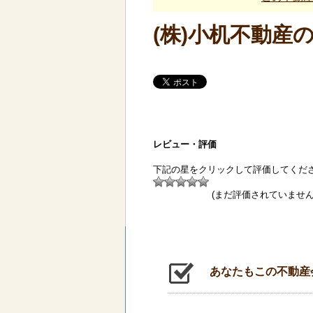
(株)小机不動産
レビュー・評価
下記の星をクリックして評価してくだ
(まだ評価されていません
あなたもこの不動産