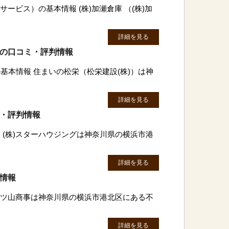
トサービス）の基本情報 (株)加瀬倉庫 （(株)加
詳細を見る
）の口コミ・評判情報
基本情報 住まいの松栄（松栄建設(株)）は神
詳細を見る
ミ・評判情報
 (株)スターハウジングは神奈川県の横浜市港
詳細を見る
判情報
)三ツ山商事は神奈川県の横浜市港北区にある不
詳細を見る