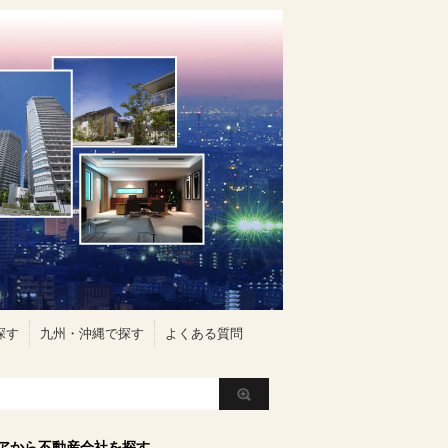
探す
九州・沖縄で探す
よくある質問
アから不動産会社を探す