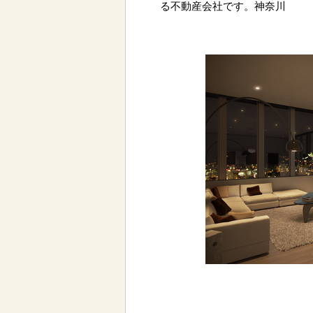
る不動産会社です。神奈川