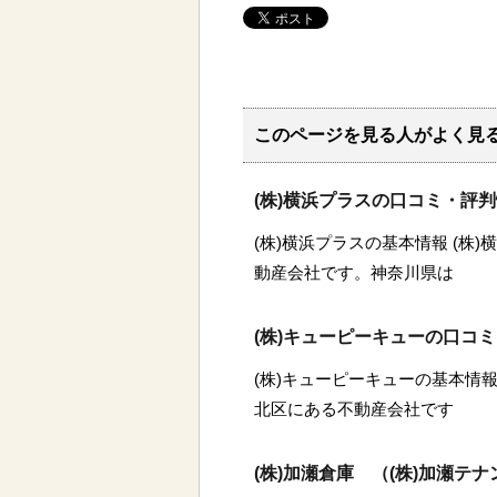
このページを見る人がよく見
(株)横浜プラスの口コミ・評
(株)横浜プラスの基本情報 (株
動産会社です。神奈川県は
(株)キューピーキューの口コ
(株)キューピーキューの基本情報
北区にある不動産会社です
(株)加瀬倉庫 （(株)加瀬