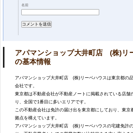
名前
アパマンショップ大井町店 (株)リ
の基本情報
アパマンショップ大井町店 (株)リーベハウスは東京都の
会社です。
東京都は不動産会社が不動産ノートに掲載されている店舗だ
り、全国で1番目に多いエリアです。
この不動産会社は免許の届け出を東京都にしており、東京
拠点を構えています。
アパマンショップ大井町店 (株)リーベハウスの宅建免許