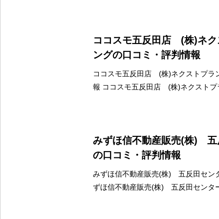
ココスモ五反田店 (株)ネ
ングの口コミ・評判情報
ココスモ五反田店 (株)ネクストプラ
報 ココスモ五反田店 (株)ネクスト
みずほ信不動産販売(株) 
の口コミ・評判情報
みずほ信不動産販売(株) 五反田セン
ずほ信不動産販売(株) 五反田センタ