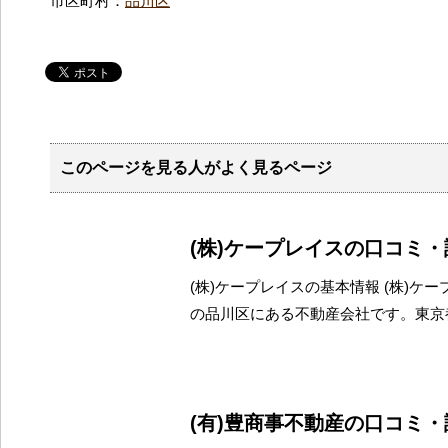
市区町村：
品川区
このページを見る人がよく見るページ
(株)ケープレイスの口コミ
(株)ケープレイスの基本情報 (株)ケ
の品川区にある不動産会社です。東京
(有)豊商事不動産の口コミ