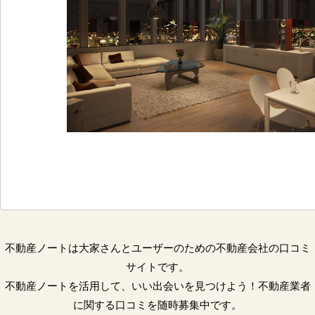
不動産ノートは大家さんとユーザーのための不動産会社の口コミ
サイトです。
不動産ノートを活用して、いい出会いを見つけよう！不動産業者
に関する口コミを随時募集中です。