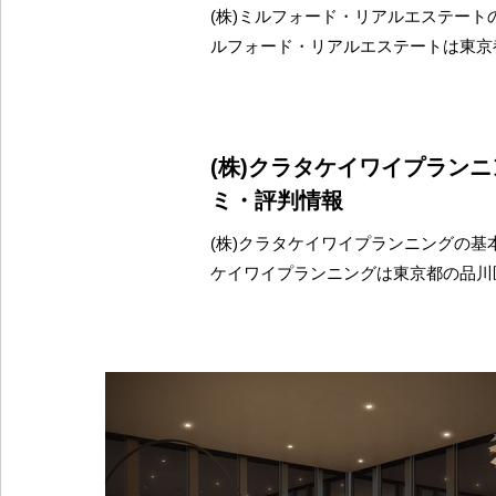
(株)ミルフォード・リアルエステートの
ルフォード・リアルエステートは東京
(株)クラタケイワイプラン
ミ・評判情報
(株)クラタケイワイプランニングの基本
ケイワイプランニングは東京都の品川