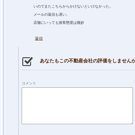
いのでまたこちらからかけないといけなかった。
メールの返信も遅い。
店舗にいっても接客態度は微妙
返信
あなたもこの不動産会社の評価をしません
コメント