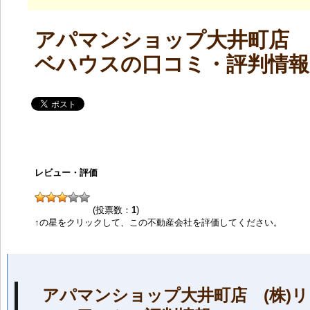
アパマンショップ大井町店 (
ベハウスの口コミ・評判情報
レビュー・評価
(投票数：
1
)
↑の星をクリックして、この不動産会社を評価してください。
アパマンショップ大井町店 (株)