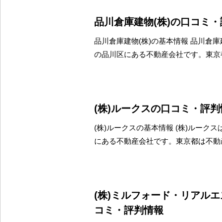
品川倉庫建物(株)の口コミ
品川倉庫建物(株)の基本情報 品川倉庫
の品川区にある不動産会社です。東京
(株)ルークスの口コミ・評判
(株)ルークスの基本情報 (株)ルーク
にある不動産会社です。東京都は不動
(株)ミルフォード・リアル
コミ・評判情報