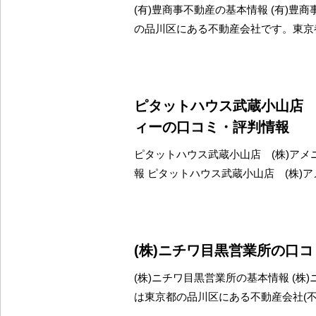
(有)豊商事不動産の基本情報 (有)豊
の品川区にある不動産会社です。東京
ピタットハウス武蔵小山店 
ィーの口コミ・評判情報
ピタットハウス武蔵小山店 (株)アメ
報 ピタットハウス武蔵小山店 (株)
(株)ニチワ目黒営業所の口
(株)ニチワ目黒営業所の基本情報 (株
は東京都の品川区にある不動産会社(