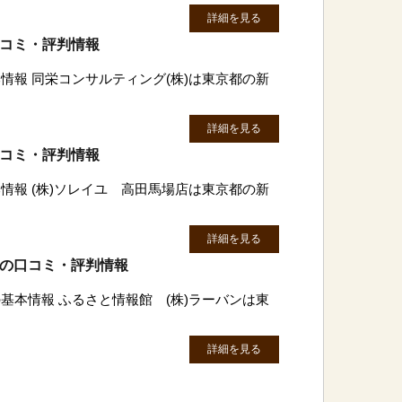
詳細を見る
口コミ・評判情報
情報 同栄コンサルティング(株)は東京都の新
詳細を見る
口コミ・評判情報
情報 (株)ソレイユ 高田馬場店は東京都の新
詳細を見る
ンの口コミ・評判情報
基本情報 ふるさと情報館 (株)ラーバンは東
詳細を見る