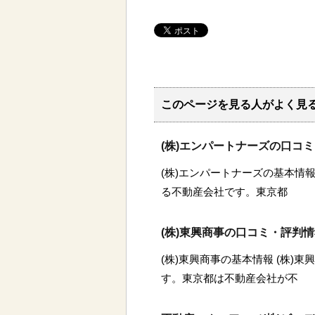
このページを見る人がよく見
(株)エンパートナーズの口コ
(株)エンパートナーズの基本情報
る不動産会社です。東京都
(株)東興商事の口コミ・評判
(株)東興商事の基本情報 (株)
す。東京都は不動産会社が不