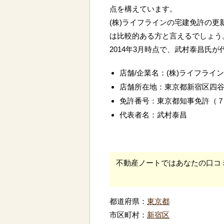
点を構えています。
(株)ライフラインの宅建免許の更
は比較的ある方と言えるでしょう
2014年3月時点で、武村泰昌氏
店舗/企業名：(株)ライフライン
店舗所在地：東京都新宿区四谷
免許番号：東京都知事免許（
代表者名：武村泰昌
不動産ノートではあなたの口コ
都道府県：
東京都
市区町村：
新宿区