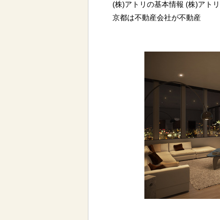
(株)アトリの基本情報 (株)ア
京都は不動産会社が不動産