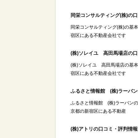
同栄コンサルティング(株)の
同栄コンサルティング(株)の基本
宿区にある不動産会社です
(株)ソレイユ 高田馬場店の
(株)ソレイユ 高田馬場店の基本
宿区にある不動産会社です
ふるさと情報館 (株)ラーバ
ふるさと情報館 (株)ラーバンの
京都の新宿区にある不動産
(株)アトリの口コミ・評判情報