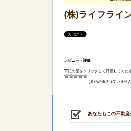
(株)ライフライ
レビュー・評価
下記の星をクリックして評価してくだ
(まだ評価されていません
あなたもこの不動産