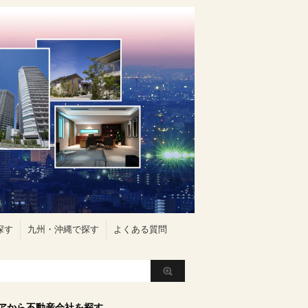
探す
九州・沖縄で探す
よくある質問
アから不動産会社を探す