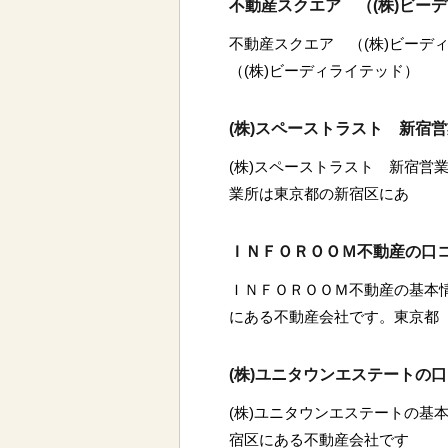
不動産スクエア （(株)ビー
不動産スクエア （(株)ビーデ
（(株)ビーディライテッド）
(株)スペーストラスト 新宿
(株)スペーストラスト 新宿営業
業所は東京都の新宿区にあ
ＩＮＦＯＲＯＯＭ不動産の口
ＩＮＦＯＲＯＯＭ不動産の基本
にある不動産会社です。東京都
(株)ユニタウンエステートの
(株)ユニタウンエステートの基本
宿区にある不動産会社です