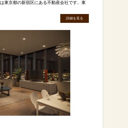
トリは東京都の新宿区にある不動産会社です。東
詳細を見る