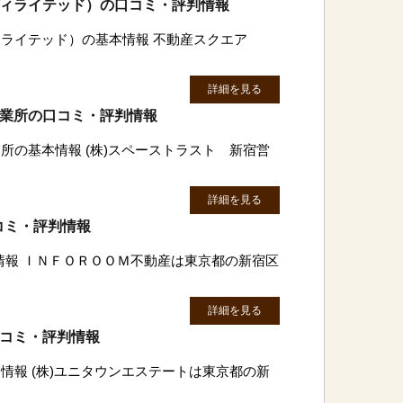
ディライテッド）の口コミ・評判情報
ィライテッド）の基本情報 不動産スクエア
詳細を見る
営業所の口コミ・評判情報
所の基本情報 (株)スペーストラスト 新宿営
詳細を見る
コミ・評判情報
情報 ＩＮＦＯＲＯＯＭ不動産は東京都の新宿区
詳細を見る
口コミ・評判情報
情報 (株)ユニタウンエステートは東京都の新