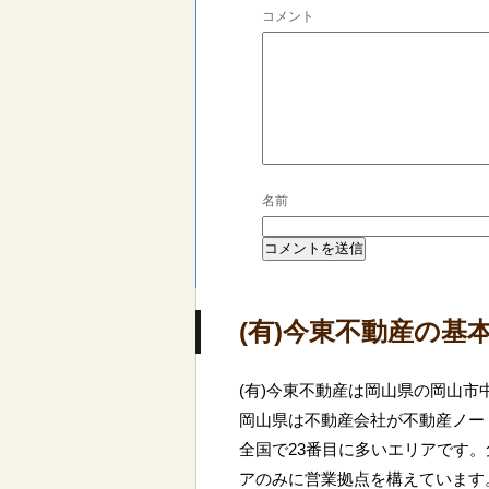
コメント
名前
(有)今東不動産の基
(有)今東不動産は岡山県の岡山市
岡山県は不動産会社が不動産ノー
全国で23番目に多いエリアです
アのみに営業拠点を構えています