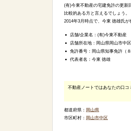
(有)今東不動産の宅建免許の更新
比較的ある方と言えるでしょう。
2014年3月時点で、今東 徳雄氏
店舗/企業名：(有)今東不動産
店舗所在地：岡山県岡山市中
免許番号：岡山県知事免許（
代表者名：今東 徳雄
不動産ノートではあなたの口コ
都道府県：
岡山県
市区町村：
岡山市中区