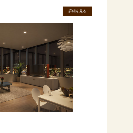
詳細を見る