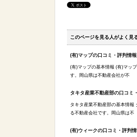
このページを見る人がよく見
(有)マップの口コミ・評判情報
(有)マップの基本情報 (有)マ
す。岡山県は不動産会社が不
タキタ産業不動産部の口コミ
タキタ産業不動産部の基本情報
る不動産会社です。岡山県は不
(有)ウィークの口コミ・評判