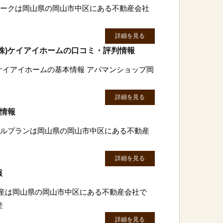
ウィークは岡山県の岡山市中区にある不動産会社
詳細を見る
株)ケイアイホームの口コミ・評判情報
)ケイアイホームの基本情報 アパマンショップ岡
詳細を見る
判情報
)バルプランは岡山県の岡山市中区にある不動産
詳細を見る
報
動産は岡山県の岡山市中区にある不動産会社で
産
詳細を見る