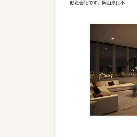
動産会社です。岡山県は不