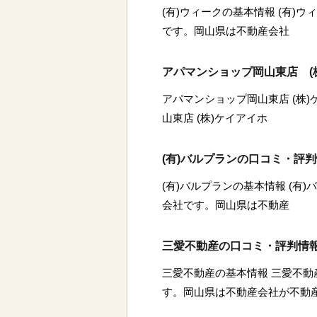
(有)ウィークの基本情報 (有)
です。岡山県は不動産会社
アパマンショップ岡山東店 (
アパマンショップ岡山東店 (株
山東店 (株)ケイアイホ
(有)バルプランの口コミ・評
(有)バルプランの基本情報 (有
会社です。岡山県は不動産
三愛不動産の口コミ・評判情
三愛不動産の基本情報 三愛不
す。岡山県は不動産会社が不動