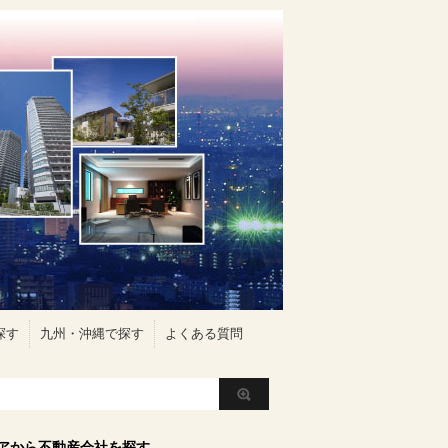
探す
九州・沖縄で探す
よくある質問
アから不動産会社を探す