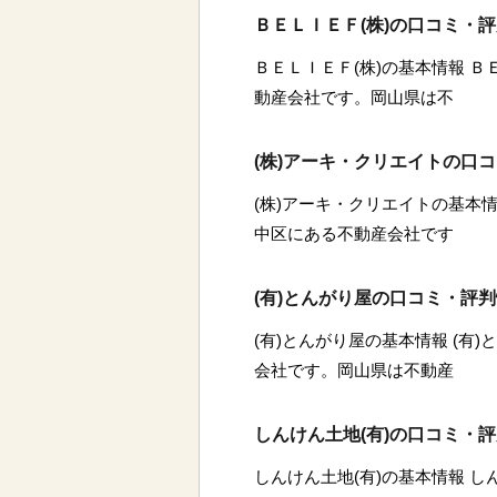
ＢＥＬＩＥＦ(株)の口コミ・
ＢＥＬＩＥＦ(株)の基本情報 Ｂ
動産会社です。岡山県は不
(株)アーキ・クリエイトの口
(株)アーキ・クリエイトの基本情
中区にある不動産会社です
(有)とんがり屋の口コミ・評
(有)とんがり屋の基本情報 (有
会社です。岡山県は不動産
しんけん土地(有)の口コミ・
しんけん土地(有)の基本情報 し