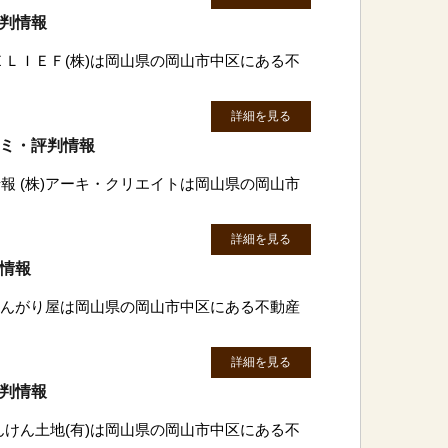
評判情報
ＥＬＩＥＦ(株)は岡山県の岡山市中区にある不
詳細を見る
コミ・評判情報
報 (株)アーキ・クリエイトは岡山県の岡山市
詳細を見る
判情報
)とんがり屋は岡山県の岡山市中区にある不動産
詳細を見る
評判情報
んけん土地(有)は岡山県の岡山市中区にある不