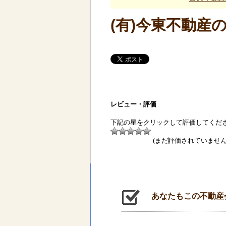
(有)今東不動産
レビュー・評価
下記の星をクリックして評価してくだ
(まだ評価されていません
あなたもこの不動産