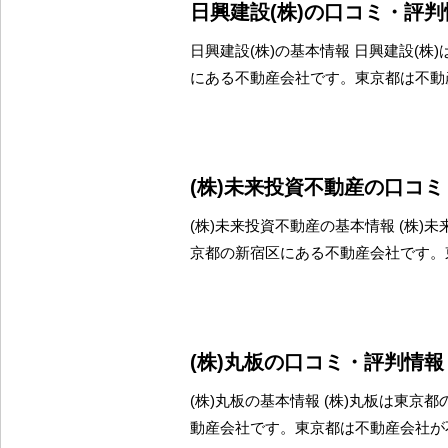
日興建設(株)の口コミ・評判
日興建設(株)の基本情報 日興建設(株
にある不動産会社です。東京都は不動
(株)未来投資不動産の口コ
(株)未来投資不動産の基本情報 (株)
京都の新宿区にある不動産会社です。
(株)丸板の口コミ・評判情報
(株)丸板の基本情報 (株)丸板は東京
動産会社です。東京都は不動産会社が