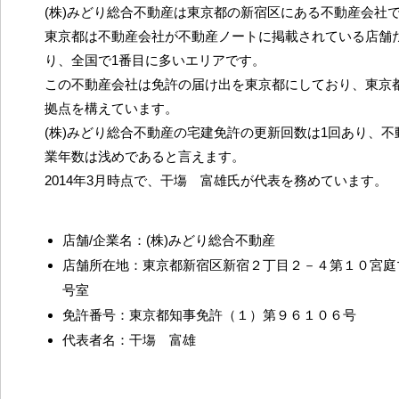
(株)みどり総合不動産は東京都の新宿区にある不動産会社
東京都は不動産会社が不動産ノートに掲載されている店舗だ
り、全国で1番目に多いエリアです。
この不動産会社は免許の届け出を東京都にしており、東京
拠点を構えています。
(株)みどり総合不動産の宅建免許の更新回数は1回あり、
業年数は浅めであると言えます。
2014年3月時点で、干塲 富雄氏が代表を務めています。
店舗/企業名：(株)みどり総合不動産
店舗所在地：東京都新宿区新宿２丁目２－４第１０宮庭
号室
免許番号：東京都知事免許（１）第９６１０６号
代表者名：干塲 富雄