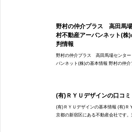
野村の仲介プラス 高田馬
村不動産アーバンネット(株
判情報
野村の仲介プラス 高田馬場センター
バンネット(株)の基本情報 野村の仲
(有)ＲＹＵデザインの口コ
(有)ＲＹＵデザインの基本情報 (有)
京都の新宿区にある不動産会社です。