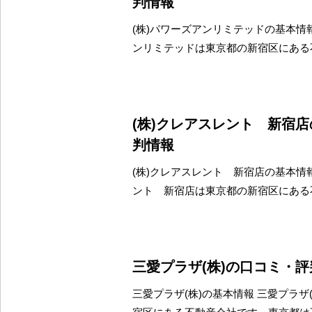
判情報
(株)パワーズアンリミテッドの基本情報
ンリミテッドは東京都の新宿区にある
(株)クレアスレント 新宿
判情報
(株)クレアスレント 新宿店の基本情報
ント 新宿店は東京都の新宿区にある
三愛プラザ(株)の口コミ・
三愛プラザ(株)の基本情報 三愛プラザ