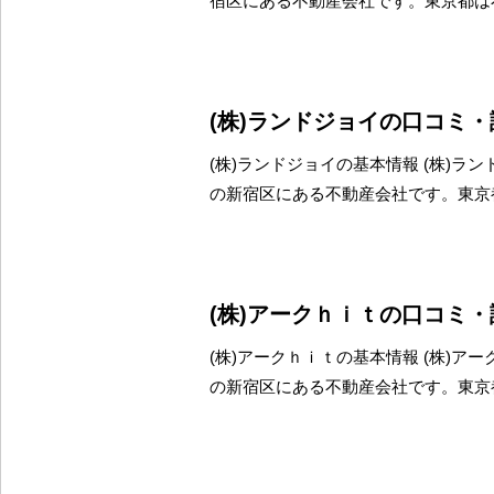
宿区にある不動産会社です。東京都は
(株)ランドジョイの口コミ
(株)ランドジョイの基本情報 (株)ラ
の新宿区にある不動産会社です。東京
(株)アークｈｉｔの口コミ
(株)アークｈｉｔの基本情報 (株)ア
の新宿区にある不動産会社です。東京