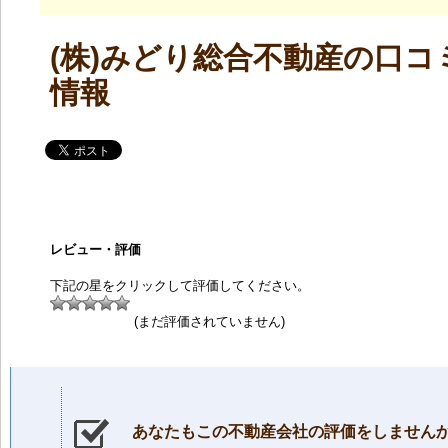
(株)みどり総合不動産の口コ
情報
レビュー・評価
下記の星をクリックして評価してください。
(まだ評価されていません)
あなたもこの不動産会社の評価をしません