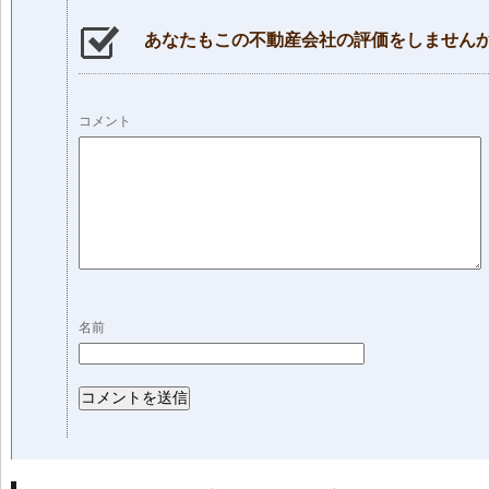
あなたもこの不動産会社の評価をしません
コメント
名前