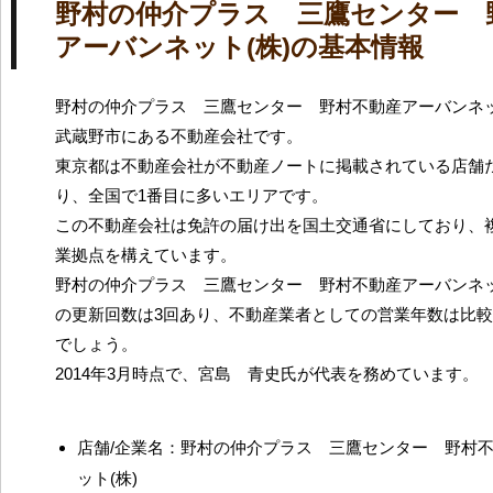
野村の仲介プラス 三鷹センター 
アーバンネット(株)の基本情報
野村の仲介プラス 三鷹センター 野村不動産アーバンネッ
武蔵野市にある不動産会社です。
東京都は不動産会社が不動産ノートに掲載されている店舗だ
り、全国で1番目に多いエリアです。
この不動産会社は免許の届け出を国土交通省にしており、
業拠点を構えています。
野村の仲介プラス 三鷹センター 野村不動産アーバンネッ
の更新回数は3回あり、不動産業者としての営業年数は比
でしょう。
2014年3月時点で、宮島 青史氏が代表を務めています。
店舗/企業名：野村の仲介プラス 三鷹センター 野村
ット(株)