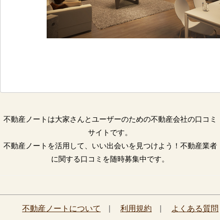
不動産ノートは大家さんとユーザーのための不動産会社の口コミ
サイトです。
不動産ノートを活用して、いい出会いを見つけよう！不動産業者
に関する口コミを随時募集中です。
不動産ノートについて
|
利用規約
|
よくある質問