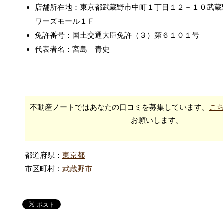
店舗所在地：東京都武蔵野市中町１丁目１２－１０武蔵
ワーズモール１Ｆ
免許番号：国土交通大臣免許（３）第６１０１号
代表者名：宮島 青史
不動産ノートではあなたの口コミを募集しています。
こ
お願いします。
都道府県：
東京都
市区町村：
武蔵野市