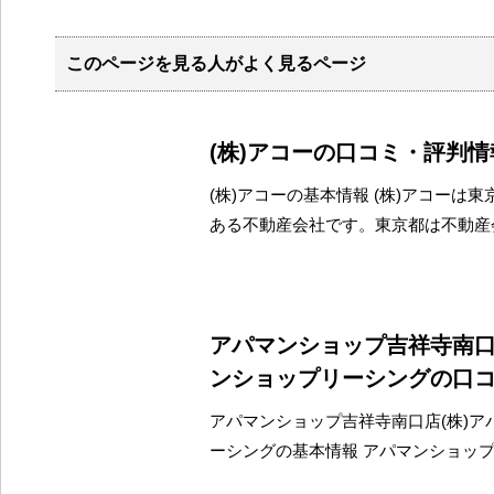
このページを見る人がよく見るページ
(株)アコーの口コミ・評判情
(株)アコーの基本情報 (株)アコーは
ある不動産会社です。東京都は不動産
アパマンショップ吉祥寺南口
ンショップリーシングの口
アパマンショップ吉祥寺南口店(株)ア
ーシングの基本情報 アパマンショッ