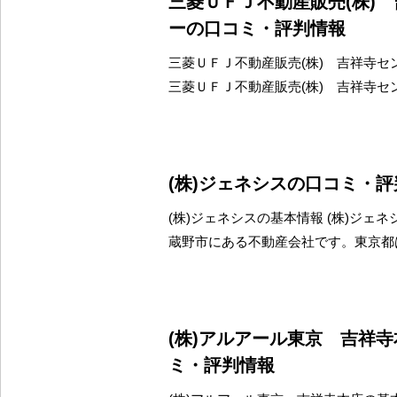
三菱ＵＦＪ不動産販売(株)
ーの口コミ・評判情報
三菱ＵＦＪ不動産販売(株) 吉祥寺セ
三菱ＵＦＪ不動産販売(株) 吉祥寺セ
(株)ジェネシスの口コミ・
(株)ジェネシスの基本情報 (株)ジェ
蔵野市にある不動産会社です。東京都
(株)アルアール東京 吉祥
ミ・評判情報