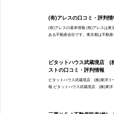
(有)アレスの口コミ・評判情
(有)アレスの基本情報 (有)アレスは
ある不動産会社です。東京都は不動産
ピタットハウス武蔵境店 (
ストの口コミ・評判情報
ピタットハウス武蔵境店 (株)東洋リ
報 ピタットハウス武蔵境店 (株)東