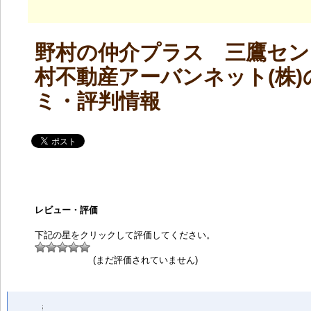
野村の仲介プラス 三鷹セン
村不動産アーバンネット(株)
ミ・評判情報
レビュー・評価
下記の星をクリックして評価してください。
(まだ評価されていません)