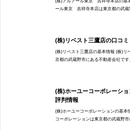
(株)アルアール東京 吉祥寺本店の基本
ール東京 吉祥寺本店は東京都の武蔵
(株)リベスト三鷹店の口コ
(株)リベスト三鷹店の基本情報 (株)
京都の武蔵野市にある不動産会社です
(株)ホーユーコーポレーシ
評判情報
(株)ホーユーコーポレーションの基本情
コーポレーションは東京都の武蔵野市