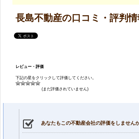
長島不動産の口コミ・評判情
レビュー・評価
下記の星をクリックして評価してください。
(まだ評価されていません)
あなたもこの不動産会社の評価をしません