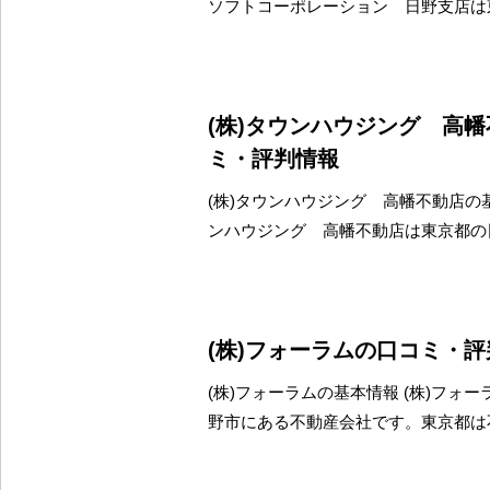
ソフトコーポレーション 日野支店は
(株)タウンハウジング 高
ミ・評判情報
(株)タウンハウジング 高幡不動店の基
ンハウジング 高幡不動店は東京都の
(株)フォーラムの口コミ・
(株)フォーラムの基本情報 (株)フォ
野市にある不動産会社です。東京都は