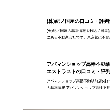
(株)紀ノ国屋の口コミ・評判
(株)紀ノ国屋の基本情報 (株)紀ノ国
にある不動産会社です。東京都は不動
アパマンショップ高幡不動駅
エストラストの口コミ・評
アパマンショップ高幡不動駅前店(株)
の基本情報 アパマンショップ高幡不動