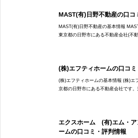
MAST(有)日野不動産の口
MAST(有)日野不動産の基本情報 MAS
東京都の日野市にある不動産会社(不
(株)エフティホームの口コ
(株)エフティホームの基本情報 (株)
京都の日野市にある不動産会社です。
エクスホーム (有)エム・
ームの口コミ・評判情報