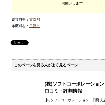
お願いします。
都道府県：
東京都
市区町村：
日野市
このページを見る人がよく見るページ
(株)ソフトコーポレーショ
口コミ・評判情報
(株)ソフトコーポレーション 日野支店