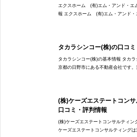
エクスホーム (有)エム・アンド・エ
報 エクスホーム (有)エム・アンド
タカラシンコー(株)の口コ
タカラシンコー(株)の基本情報 タカラ
京都の日野市にある不動産会社です。
(株)ケーズエステートコン
口コミ・評判情報
(株)ケーズエステートコンサルティング
ケーズエステートコンサルティングは