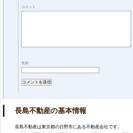
コメント
名前
長島不動産の基本情報
長島不動産は東京都の日野市にある不動産会社です。