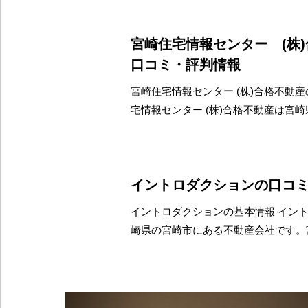
宮崎住宅情報センター (株
口コミ・評判情報
宮崎住宅情報センター (株)合格不動産
宅情報センター (株)合格不動産は宮
イントロダクションの口コ
イントロダクションの基本情報 イン
崎県の宮崎市にある不動産会社です。