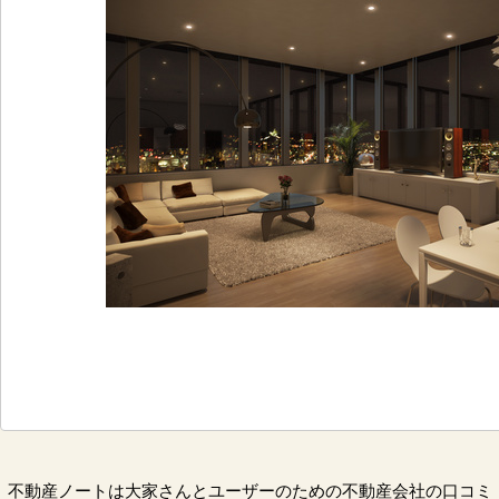
不動産ノートは大家さんとユーザーのための不動産会社の口コミ