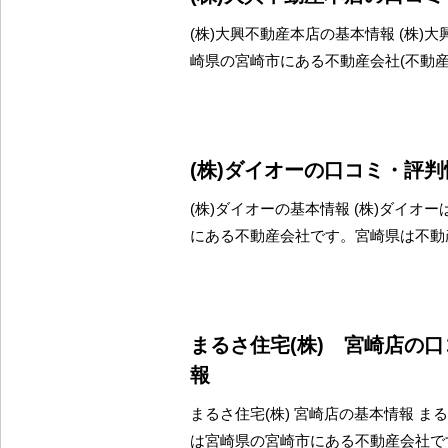
(株)大興不動産本店の基本情報 (株)
崎県の宮崎市にある不動産会社(不動
(株)ダイオーの口コミ・評判
(株)ダイオーの基本情報 (株)ダイオ
にある不動産会社です。宮崎県は不動
まるさ住宅(株) 宮崎店の
報
まるさ住宅(株) 宮崎店の基本情報 まる
は宮崎県の宮崎市にある不動産会社で