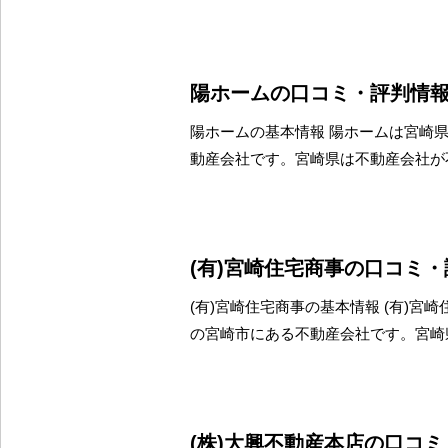
陽ホームの口コミ・評判情
陽ホームの基本情報 陽ホームは宮崎
動産会社です。宮崎県は不動産会社が
(有)宮崎住宅商事の口コミ
(有)宮崎住宅商事の基本情報 (有)宮
の宮崎市にある不動産会社です。宮崎
(株)大興不動産本店の口コ