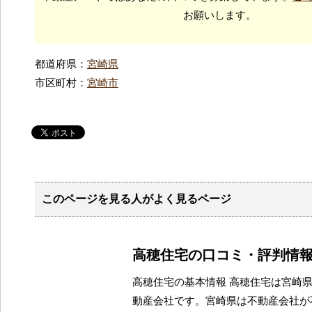
お願いします。
都道府県：
宮崎県
市区町村：
宮崎市
このページを見る人がよく見るページ
高穂住宅の口コミ・評判情
高穂住宅の基本情報 高穂住宅は宮崎
動産会社です。宮崎県は不動産会社が