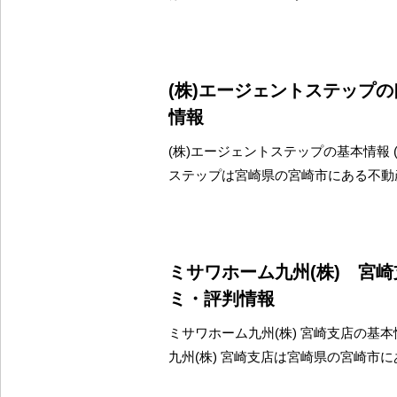
(株)エージェントステップ
情報
(株)エージェントステップの基本情報 
ステップは宮崎県の宮崎市にある不動
ミサワホーム九州(株) 宮
ミ・評判情報
ミサワホーム九州(株) 宮崎支店の基本
九州(株) 宮崎支店は宮崎県の宮崎市