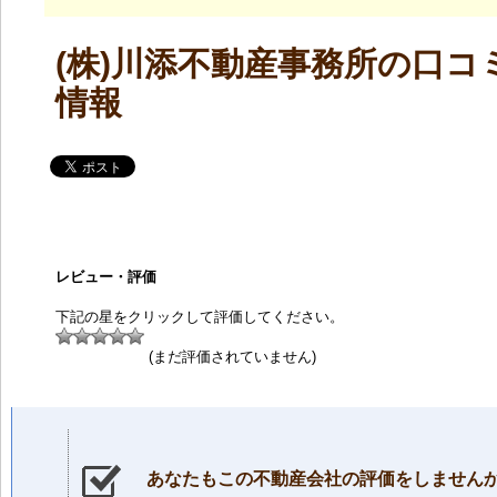
(株)川添不動産事務所の口コ
情報
レビュー・評価
下記の星をクリックして評価してください。
(まだ評価されていません)
あなたもこの不動産会社の評価をしません