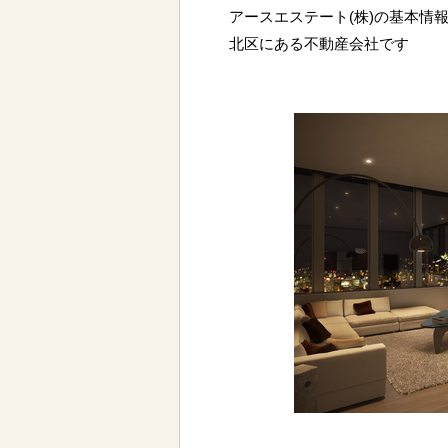
アースエステート(株)の基本情報
北区にある不動産会社です