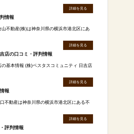
詳細を見る
評判情報
倉山不動産(株)は神奈川県の横浜市港北区にあ
詳細を見る
日吉店の口コミ・評判情報
店の基本情報 (株)ベスタスコミュニティ 日吉店
詳細を見る
判情報
)谷口不動産は神奈川県の横浜市港北区にある不
詳細を見る
ミ・評判情報