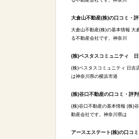
大倉山不動産(株)の口コミ・
大倉山不動産(株)の基本情報 大
る不動産会社です。神奈川
(株)ベスタスコミュニティ 
(株)ベスタスコミュニティ 日吉
は神奈川県の横浜市港
(株)谷口不動産の口コミ・評
(株)谷口不動産の基本情報 (株
動産会社です。神奈川県は
アースエステート(株)の口コ