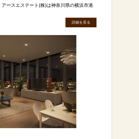
 アースエステート(株)は神奈川県の横浜市港
詳細を見る