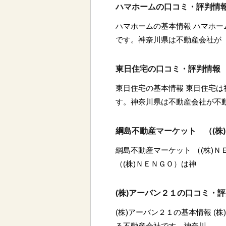
ハマホームの口コミ・評判情
ハマホームの基本情報 ハマホ
です。神奈川県は不動産会社が
東日住宅の口コミ・評判情報
東日住宅の基本情報 東日住宅
す。神奈川県は不動産会社が不
綱島不動産マーケット （(株
綱島不動産マーケット （(株)
（(株)ＮＥＮＧＯ）は神
(株)アーバン２１の口コミ・
(株)アーバン２１の基本情報 (
る不動産会社です。神奈川