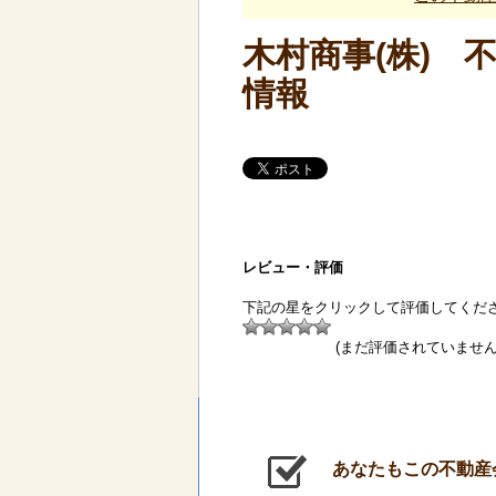
木村商事(株) 
情報
レビュー・評価
下記の星をクリックして評価してくだ
(まだ評価されていません
あなたもこの不動産