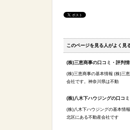
このページを見る人がよく見
(株)三恵商事の口コミ・評判
(株)三恵商事の基本情報 (株)
会社です。神奈川県は不動
(株)八木下ハウジングの口コ
(株)八木下ハウジングの基本情報
北区にある不動産会社です