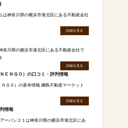
報
ームは神奈川県の横浜市港北区にある不動産会社
詳細を見る
は神奈川県の横浜市港北区にある不動産会社で
動
詳細を見る
)ＮＥＮＧＯ）の口コミ・評判情報
ＮＥＮＧＯ）の基本情報 綱島不動産マーケット
詳細を見る
評判情報
株)アーバン２１は神奈川県の横浜市港北区にあ