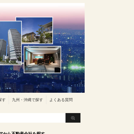
探す
九州・沖縄で探す
よくある質問
アから不動産会社を探す