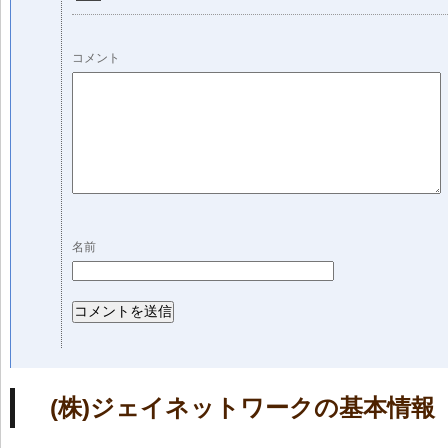
コメント
名前
(株)ジェイネットワークの基本情報