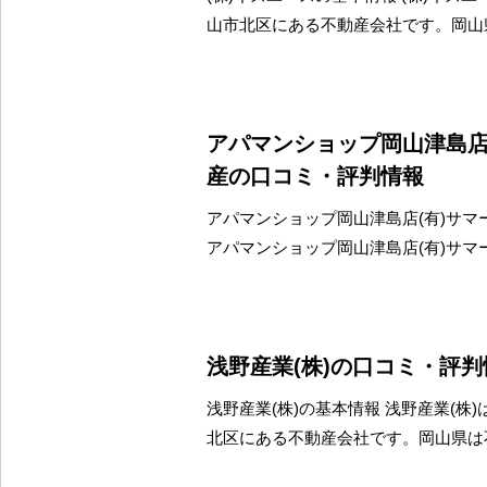
山市北区にある不動産会社です。岡山
アパマンショップ岡山津島店
産の口コミ・評判情報
アパマンショップ岡山津島店(有)サマ
アパマンショップ岡山津島店(有)サマ
浅野産業(株)の口コミ・評判
浅野産業(株)の基本情報 浅野産業(株
北区にある不動産会社です。岡山県は