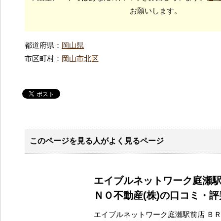
お願いします。
都道府県：
岡山県
市区町村：
岡山市北区
このページを見る人がよく見るページ
エイブルネットワーク庭瀬
ＮＯ不動産(株)の口コミ・
エイブルネットワーク庭瀬駅前店 ＢＲ