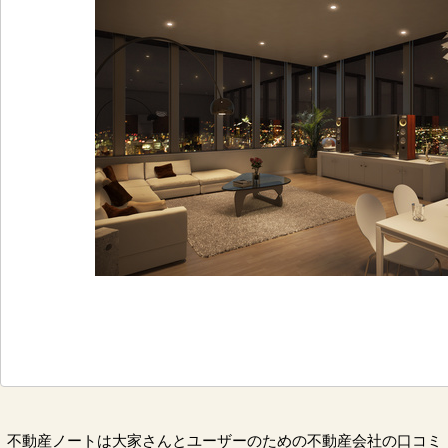
不動産ノートは大家さんとユーザーのための不動産会社の口コミ