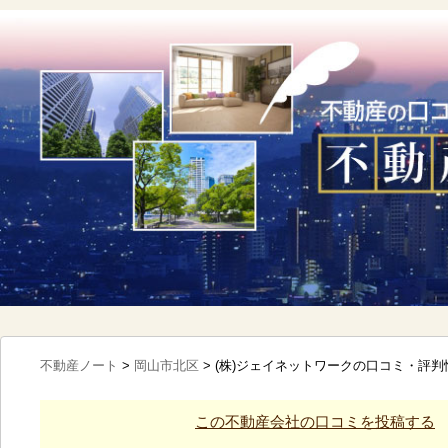
不動産ノート
>
岡山市北区
>
(株)ジェイネットワークの口コミ・評判
この不動産会社の口コミを投稿する