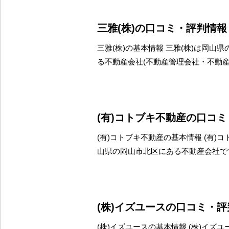
三雅(株)の口コミ・評判情報
三雅(株)の基本情報 三雅(株)は岡山
る不動産会社(不動産管理会社・不動
(有)コトブキ不動産の口コ
(有)コトブキ不動産の基本情報 (有)
山県の岡山市北区にある不動産会社で
(株)イズユースの口コミ・
(株)イズユースの基本情報 (株)イズ