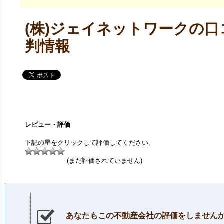
(株)ジェイネットワークの口
判情報
レビュー・評価
下記の星をクリックして評価してください。
(まだ評価されていません)
あなたもこの不動産会社の評価をしません