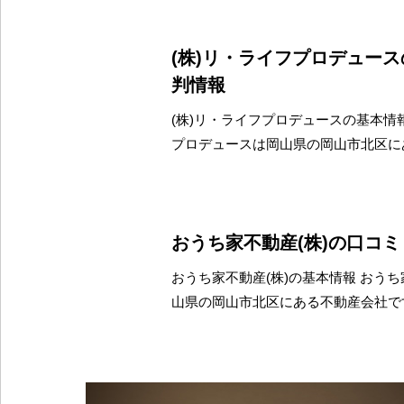
(株)リ・ライフプロデュー
判情報
(株)リ・ライフプロデュースの基本情報
プロデュースは岡山県の岡山市北区に
おうち家不動産(株)の口コ
おうち家不動産(株)の基本情報 おうち
山県の岡山市北区にある不動産会社で