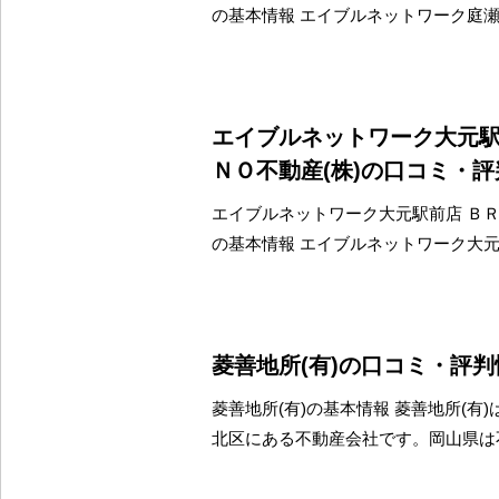
の基本情報 エイブルネットワーク庭瀬
エイブルネットワーク大元
ＮＯ不動産(株)の口コミ・
エイブルネットワーク大元駅前店 ＢＲ
の基本情報 エイブルネットワーク大元
菱善地所(有)の口コミ・評判
菱善地所(有)の基本情報 菱善地所(有
北区にある不動産会社です。岡山県は