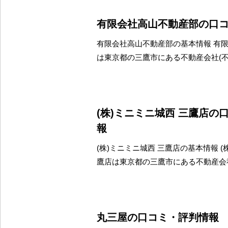
有限会社高山不動産部の口
有限会社高山不動産部の基本情報 有
は東京都の三鷹市にある不動産会社(
(株)ミニミニ城西 三鷹店の
報
(株)ミニミニ城西 三鷹店の基本情報 (
鷹店は東京都の三鷹市にある不動産会
丸三屋の口コミ・評判情報