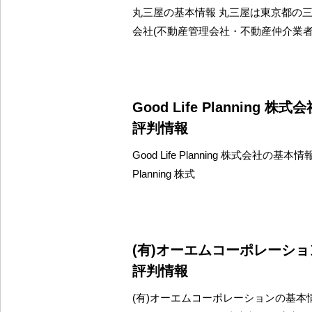
丸三屋の基本情報 丸三屋は東京都の
会社(不動産管理会社・不動産仲介業者
Good Life Planning 
評判情報
Good Life Planning 株式会社の基本情報 
Planning 株式
(有)オーエムコーポレーシ
評判情報
(有)オーエムコーポレーションの基本情