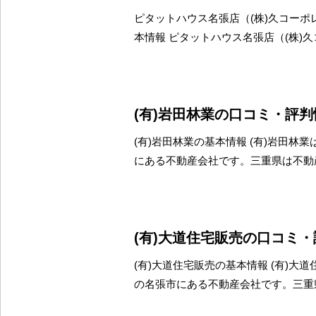
ピタットハウス名張店（(株)久コーポ
本情報 ピタットハウス名張店（(株)
(有)岩田林業の口コミ・評判
(有)岩田林業の基本情報 (有)岩田林
にある不動産会社です。三重県は不動
(有)大道住宅販売の口コミ
(有)大道住宅販売の基本情報 (有)大
の名張市にある不動産会社です。三重