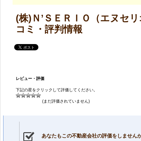
(株)Ｎ’ＳＥＲＩＯ（エヌセ
コミ・評判情報
レビュー・評価
下記の星をクリックして評価してください。
(まだ評価されていません)
あなたもこの不動産会社の評価をしません