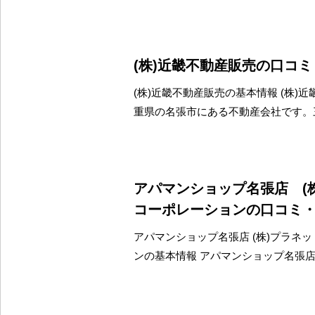
(株)近畿不動産販売の口コ
(株)近畿不動産販売の基本情報 (株)
重県の名張市にある不動産会社です。
アパマンショップ名張店 (
コーポレーションの口コミ
アパマンショップ名張店 (株)プラネ
ンの基本情報 アパマンショップ名張店 