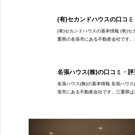
(有)セカンドハウスの口コ
(有)セカンドハウスの基本情報 (有)
重県の名張市にある不動産会社です。
名張ハウス(株)の口コミ・
名張ハウス(株)の基本情報 名張ハウス
張市にある不動産会社です。三重県は