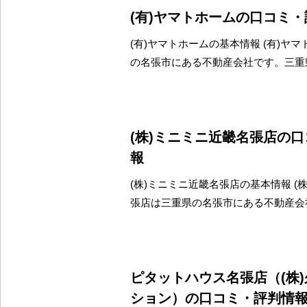
(有)ヤマトホームの口コミ
(有)ヤマトホームの基本情報 (有)ヤ
の名張市にある不動産会社です。三重
(株)ミニミニ近畿名張店の
報
(株)ミニミニ近畿名張店の基本情報 (
張店は三重県の名張市にある不動産会
ピタットハウス名張店（(株
ション）の口コミ・評判情