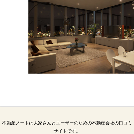
不動産ノートは大家さんとユーザーのための不動産会社の口コミ
サイトです。