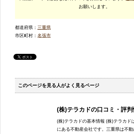
お願いします。
都道府県：
三重県
市区町村：
名張市
このページを見る人がよく見るページ
(株)テラカドの口コミ・評判
(株)テラカドの基本情報 (株)テラカ
にある不動産会社です。三重県は不動