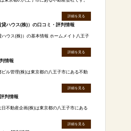
詳細を見る
貸ハウス(株)）の口コミ・評判情報
ハウス(株)）の基本情報 ホームメイト八王子
詳細を見る
評判情報
都ビル管理(株)は東京都の八王子市にある不動
詳細を見る
・評判情報
大日不動産企画(株)は東京都の八王子市にある
詳細を見る