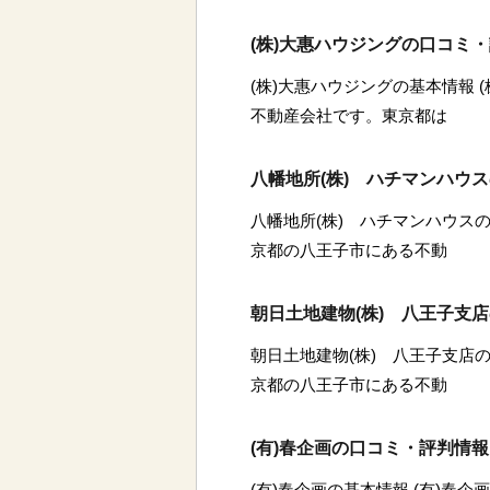
(株)大惠ハウジングの口コミ
(株)大惠ハウジングの基本情報 
不動産会社です。東京都は
八幡地所(株) ハチマンハウ
八幡地所(株) ハチマンハウスの
京都の八王子市にある不動
朝日土地建物(株) 八王子支
朝日土地建物(株) 八王子支店の
京都の八王子市にある不動
(有)春企画の口コミ・評判情報
(有)春企画の基本情報 (有)春