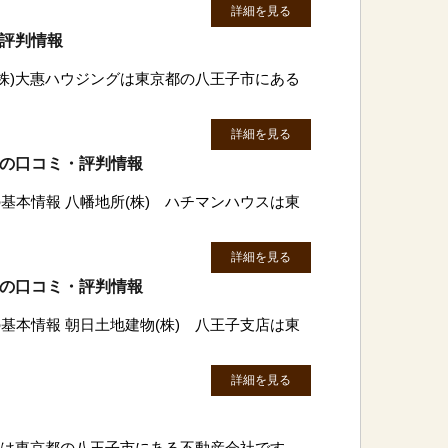
詳細を見る
・評判情報
(株)大惠ハウジングは東京都の八王子市にある
詳細を見る
スの口コミ・評判情報
基本情報 八幡地所(株) ハチマンハウスは東
詳細を見る
店の口コミ・評判情報
基本情報 朝日土地建物(株) 八王子支店は東
詳細を見る
企画は東京都の八王子市にある不動産会社です。