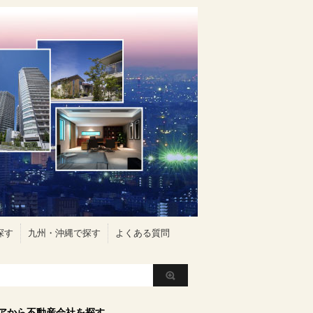
探す
九州・沖縄で探す
よくある質問
アから不動産会社を探す