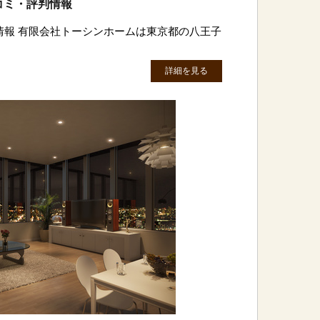
コミ・評判情報
情報 有限会社トーシンホームは東京都の八王子
詳細を見る