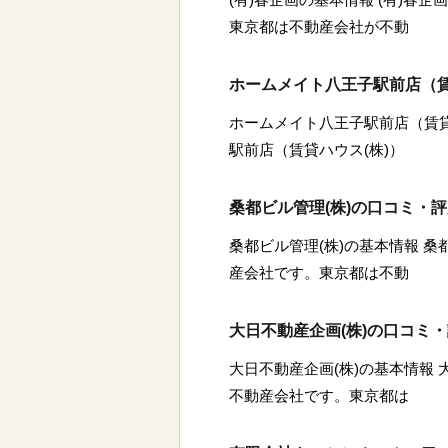
東京都は不動産会社が不動
ホームメイト八王子駅前店（賃
ホームメイト八王子駅前店（賃貸
駅前店（賃貸ハウス(株)）
桑都ビル管理(株)の口コミ・
桑都ビル管理(株)の基本情報 桑
産会社です。東京都は不動
大日不動産企画(株)の口コミ
大日不動産企画(株)の基本情報 
不動産会社です。東京都は