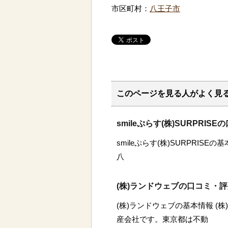
市区町村：
八王子市
このページを見る人がよく見
smileぷらす(株)SURPRI
smileぷらす(株)SURPRISEの
八
(株)ランドウェブの口コミ・
(株)ランドウェブの基本情報 (
産会社です。東京都は不動