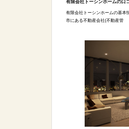
有限会社トーシンホームの口
有限会社トーシンホームの基本
市にある不動産会社(不動産管