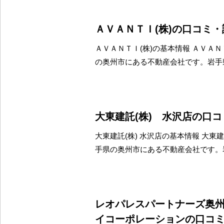
ＡＶＡＮＴＩ(株)の口コミ
ＡＶＡＮＴＩ(株)の基本情報 ＡＶＡＮ
の奥州市にある不動産会社です。岩手
大東建託(株) 水沢店の口
大東建託(株) 水沢店の基本情報 大東建
手県の奥州市にある不動産会社です。
レオパレスパートナーズ奥州
イコーポレーションの口コ