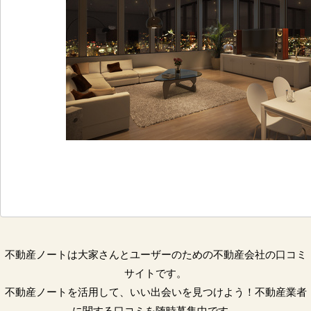
不動産ノートは大家さんとユーザーのための不動産会社の口コミ
サイトです。
不動産ノートを活用して、いい出会いを見つけよう！不動産業者
に関する口コミを随時募集中です。