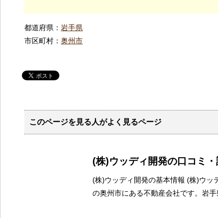
都道府県：
岩手県
市区町村：
奥州市
このページを見る人がよく見るページ
(株)ウッディ開発の口コミ
(株)ウッディ開発の基本情報 (株)ウ
の奥州市にある不動産会社です。岩手