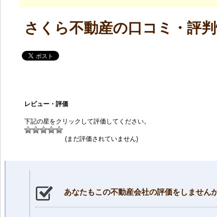
さくら不動産の口コミ・評判
レビュー・評価
下記の星をクリックして評価してください。
(まだ評価されていません)
あなたもこの不動産会社の評価をしません