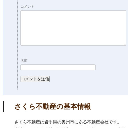
コメント
名前
さくら不動産の基本情報
さくら不動産は岩手県の奥州市にある不動産会社です。