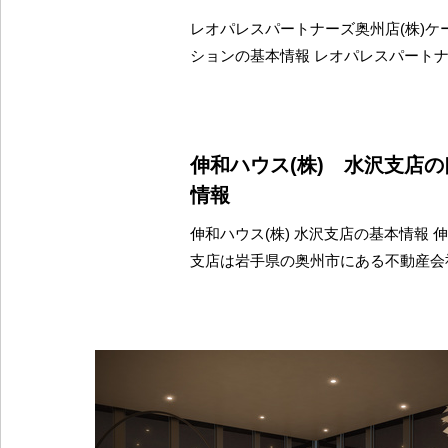
レオパレスパートナーズ奥州店(株)ケ
ションの基本情報 レオパレスパートナ
伸和ハウス(株) 水沢支店
情報
伸和ハウス(株) 水沢支店の基本情報 伸
支店は岩手県の奥州市にある不動産会