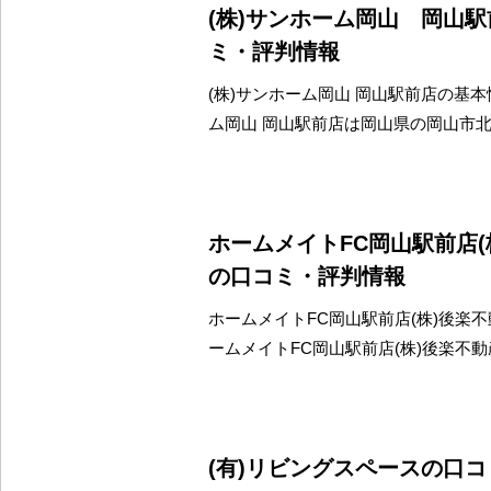
(株)サンホーム岡山 岡山
ミ・評判情報
(株)サンホーム岡山 岡山駅前店の基本情
ム岡山 岡山駅前店は岡山県の岡山市
ホームメイトFC岡山駅前店(
の口コミ・評判情報
ホームメイトFC岡山駅前店(株)後楽不
ームメイトFC岡山駅前店(株)後楽不
(有)リビングスペースの口