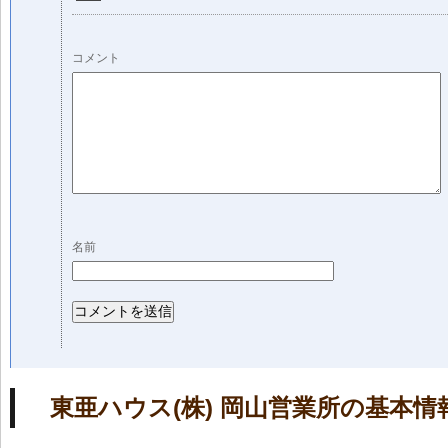
コメント
名前
東亜ハウス(株) 岡山営業所の基本情