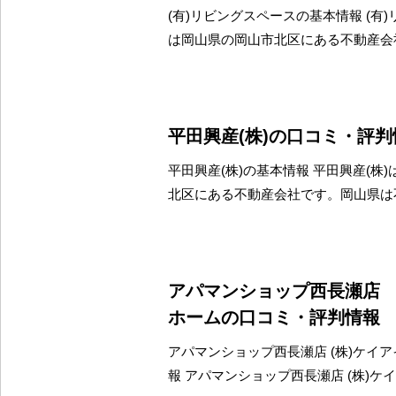
(有)リビングスペースの基本情報 (有
は岡山県の岡山市北区にある不動産会
平田興産(株)の口コミ・評判
平田興産(株)の基本情報 平田興産(株
北区にある不動産会社です。岡山県は
アパマンショップ西長瀬店 
ホームの口コミ・評判情報
アパマンショップ西長瀬店 (株)ケイ
報 アパマンショップ西長瀬店 (株)ケ