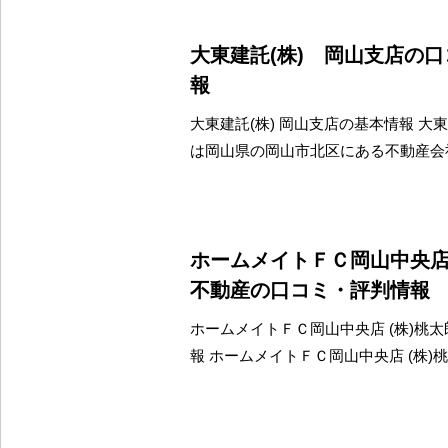
大東建託(株) 岡山支店の
報
大東建託(株) 岡山支店の基本情報 大東
は岡山県の岡山市北区にある不動産会
ホームメイトＦＣ岡山中央店
不動産の口コミ・評判情報
ホームメイトＦＣ岡山中央店 (株)桃
報 ホームメイトＦＣ岡山中央店 (株)