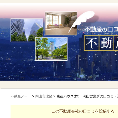
不動産ノート
>
岡山市北区
>
東亜ハウス(株) 岡山営業所の口コミ・
この不動産会社の口コミを投稿する