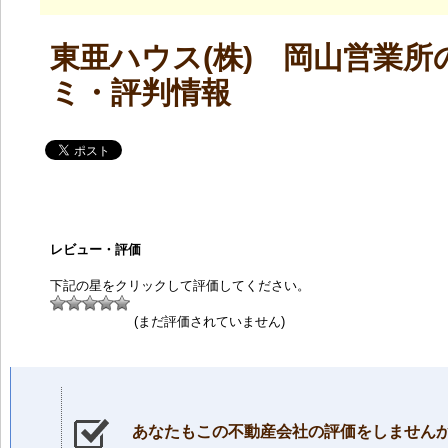
東亜ハウス(株) 岡山営業所
ミ・評判情報
レビュー・評価
下記の星をクリックして評価してください。
(まだ評価されていません)
あなたもこの不動産会社の評価をしません