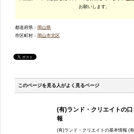
お願いします。
都道府県：
岡山県
市区町村：
岡山市北区
このページを見る人がよく見るページ
(有)ランド・クリエイトの
報
(有)ランド・クリエイトの基本情報 (