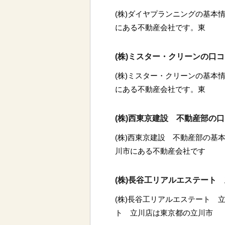
(株)ダイヤプランニングの基本情
にある不動産会社です。東
(株)ミスター・クリーンの口
(株)ミスター・クリーンの基本情
にある不動産会社です。東
(株)西東京建設 不動産部の
(株)西東京建設 不動産部の基本
川市にある不動産会社です
(株)長谷工リアルエステート
(株)長谷工リアルエステート 立
ト 立川店は東京都の立川市