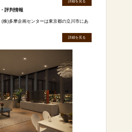
詳細を見る
ミ・評判情報
 (株)多摩企画センターは東京都の立川市にあ
詳細を見る