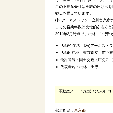
この不動産会社は免許の届け出を
拠点を構えています。
(株)アーネストワン 立川営業所
しての営業年数は比較的ある方と
2014年3月時点で、松林 重行
店舗/企業名：(株)アーネスト
店舗所在地：東京都立川市羽
免許番号：国土交通大臣免許
代表者名：松林 重行
不動産ノートではあなたの口コ
都道府県：
東京都