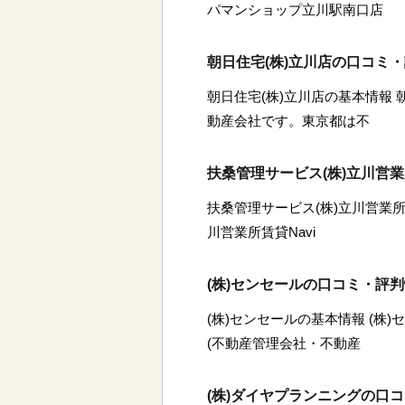
パマンショップ立川駅南口店
朝日住宅(株)立川店の口コミ
朝日住宅(株)立川店の基本情報 
動産会社です。東京都は不
扶桑管理サービス(株)立川営業
扶桑管理サービス(株)立川営業所
川営業所賃貸Navi
(株)センセールの口コミ・評
(株)センセールの基本情報 (株
(不動産管理会社・不動産
(株)ダイヤプランニングの口