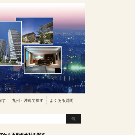
探す
九州・沖縄で探す
よくある質問
アから不動産会社を探す