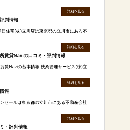
詳細を見る
・評判情報
朝日住宅(株)立川店は東京都の立川市にある不
詳細を見る
所賃貸Naviの口コミ・評判情報
賃貸Naviの基本情報 扶桑管理サービス(株)立
詳細を見る
判情報
)センセールは東京都の立川市にある不動産会社
詳細を見る
コミ・評判情報