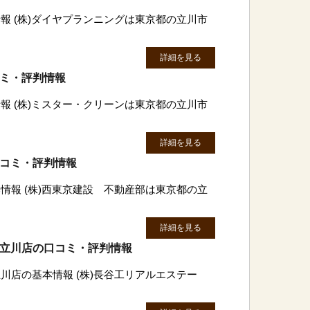
報 (株)ダイヤプランニングは東京都の立川市
詳細を見る
コミ・評判情報
報 (株)ミスター・クリーンは東京都の立川市
詳細を見る
口コミ・評判情報
情報 (株)西東京建設 不動産部は東京都の立
詳細を見る
 立川店の口コミ・評判情報
川店の基本情報 (株)長谷工リアルエステー