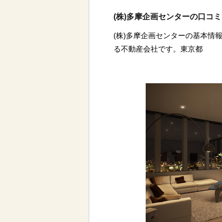
(株)多摩企画センターの口コ
(株)多摩企画センターの基本情報
る不動産会社です。東京都