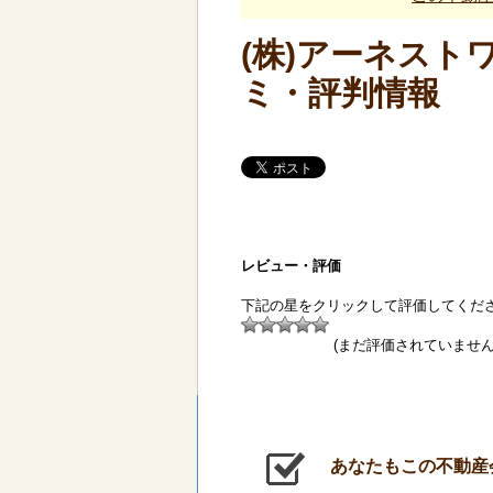
(株)アーネスト
ミ・評判情報
レビュー・評価
下記の星をクリックして評価してくだ
(まだ評価されていません
あなたもこの不動産