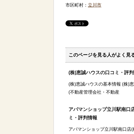
市区町村：
立川市
このページを見る人がよく見
(株)恵誠ハウスの口コミ・評
(株)恵誠ハウスの基本情報 (株
(不動産管理会社・不動産
アパマンショップ立川駅南口店
ミ・評判情報
アパマンショップ立川駅南口店(