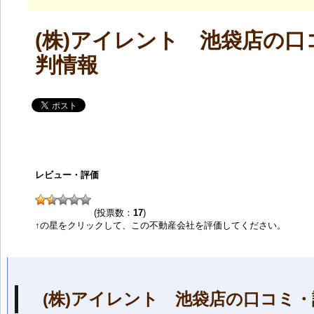
(株)アイレント 池袋店の口
判情報
レビュー・評価
(投票数：
17
)
↑の星をクリックして、この不動産会社を評価してください。
(株)アイレント 池袋店の口コミ