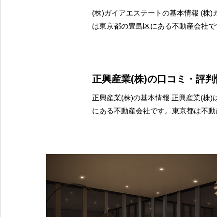
(株)ガイアエステートの基本情報 (株
は東京都の豊島区にある不動産会社で
正興産業(株)の口コミ・評判
正興産業(株)の基本情報 正興産業(株
にある不動産会社です。東京都は不動