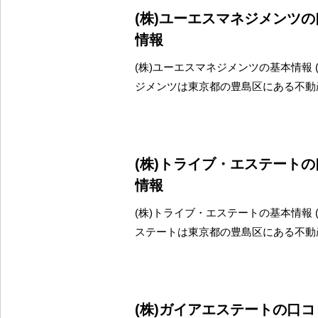
(株)ユーエスマネジメンツ
情報
(株)ユーエスマネジメンツの基本情報 
ジメンツは東京都の豊島区にある不動
(株)トライブ・エステート
情報
(株)トライブ・エステートの基本情報 
ステートは東京都の豊島区にある不動
(株)ガイアエステートの口