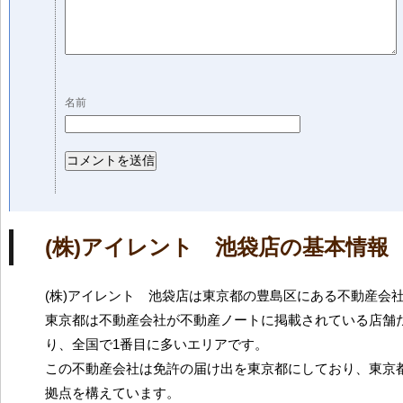
名前
(株)アイレント 池袋店の基本情報
(株)アイレント 池袋店は東京都の豊島区にある不動産会
東京都は不動産会社が不動産ノートに掲載されている店舗だ
り、全国で1番目に多いエリアです。
この不動産会社は免許の届け出を東京都にしており、東京
拠点を構えています。