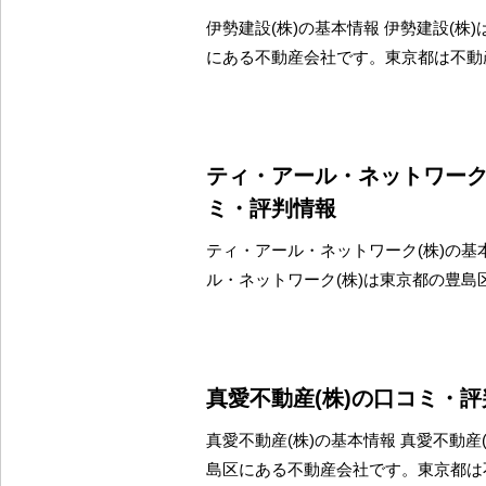
伊勢建設(株)の基本情報 伊勢建設(株
にある不動産会社です。東京都は不動
ティ・アール・ネットワーク
ミ・評判情報
ティ・アール・ネットワーク(株)の基
ル・ネットワーク(株)は東京都の豊島
真愛不動産(株)の口コミ・
真愛不動産(株)の基本情報 真愛不動産
島区にある不動産会社です。東京都は