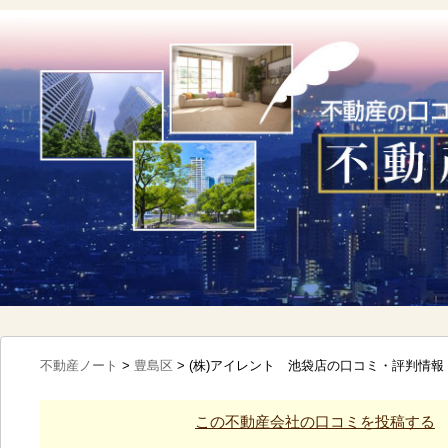
不動産ノート
>
豊島区
>
(株)アイレント 池袋店の口コミ・評判情報
この不動産会社の口コミを投稿する