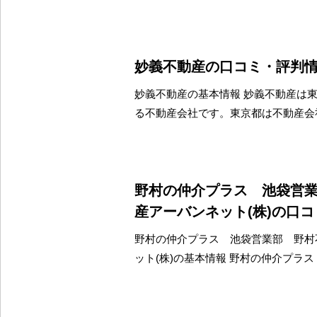
妙義不動産の口コミ・評判
妙義不動産の基本情報 妙義不動産は
る不動産会社です。東京都は不動産会
野村の仲介プラス 池袋営
産アーバンネット(株)の口
野村の仲介プラス 池袋営業部 野村
ット(株)の基本情報 野村の仲介プラ