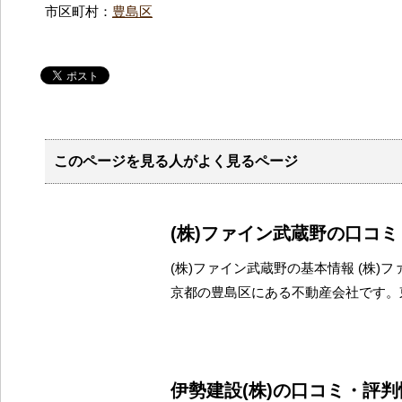
市区町村：
豊島区
このページを見る人がよく見るページ
(株)ファイン武蔵野の口コ
(株)ファイン武蔵野の基本情報 (株)
京都の豊島区にある不動産会社です。
伊勢建設(株)の口コミ・評判