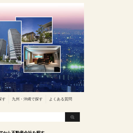
探す
九州・沖縄で探す
よくある質問
アから不動産会社を探す