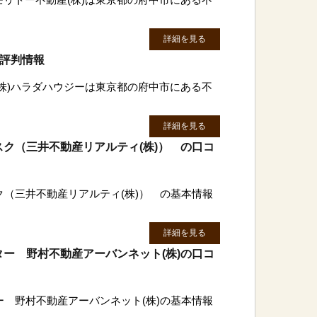
詳細を見る
・評判情報
(株)ハラダハウジーは東京都の府中市にある不
詳細を見る
ク（三井不動産リアルティ(株)） の口コ
（三井不動産リアルティ(株)） の基本情報
詳細を見る
ー 野村不動産アーバンネット(株)の口コ
 野村不動産アーバンネット(株)の基本情報