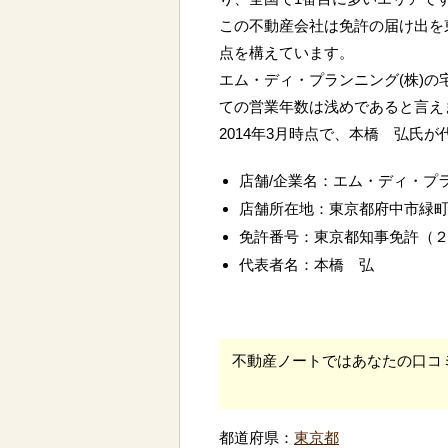
この不動産会社は免許の届け出を
点を構えています。
エム・ディ・プランニング(株)の
ての営業年数は浅めであると言え
2014年3月時点で、本橋 弘氏
店舗/企業名：エム・ディ・プラ
店舗所在地：東京都府中市緑
免許番号：東京都知事免許（
代表者名：本橋 弘
不動産ノートではあなたの口コ
都道府県：
東京都