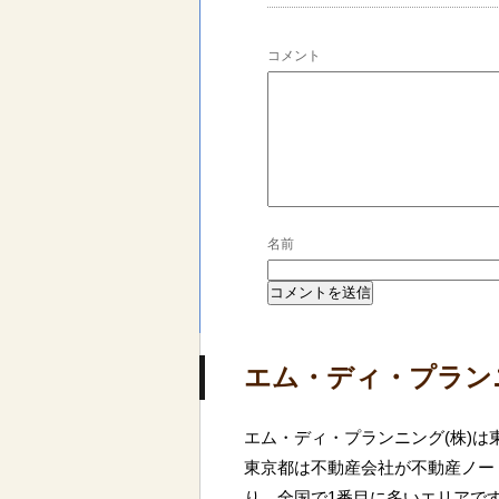
コメント
名前
エム・ディ・プラン
エム・ディ・プランニング(株)
東京都は不動産会社が不動産ノート
り、全国で1番目に多いエリアで