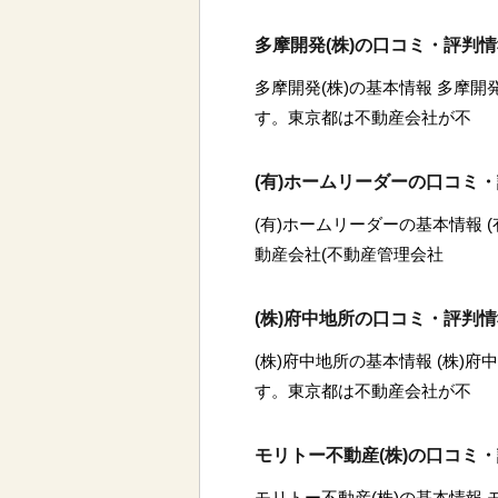
多摩開発(株)の口コミ・評判
多摩開発(株)の基本情報 多摩開
す。東京都は不動産会社が不
(有)ホームリーダーの口コミ
(有)ホームリーダーの基本情報 
動産会社(不動産管理会社
(株)府中地所の口コミ・評判
(株)府中地所の基本情報 (株)
す。東京都は不動産会社が不
モリトー不動産(株)の口コミ
モリトー不動産(株)の基本情報 