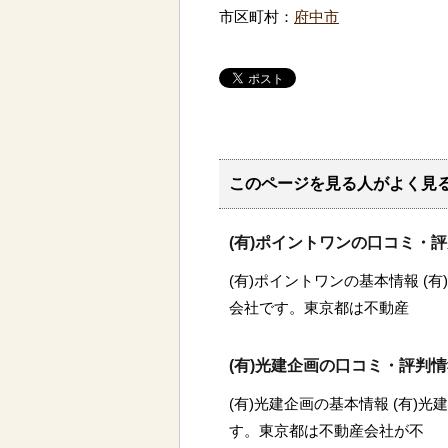
市区町村：
府中市
このページを見る人がよく見
(有)ポイントワンの口コミ・
(有)ポイントワンの基本情報 (
会社です。東京都は不動産
(有)光建企画の口コミ・評判
(有)光建企画の基本情報 (有)
す。東京都は不動産会社が不