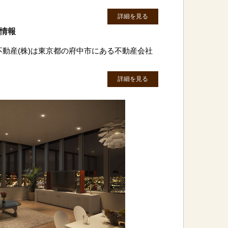
詳細を見る
判情報
不動産(株)は東京都の府中市にある不動産会社
詳細を見る