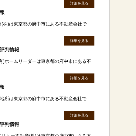
詳細を見る
情報
発(株)は東京都の府中市にある不動産会社で
詳細を見る
・評判情報
(有)ホームリーダーは東京都の府中市にある不
詳細を見る
情報
府中地所は東京都の府中市にある不動産会社で
詳細を見る
・評判情報
モリトー不動産(株)は東京都の府中市にある不