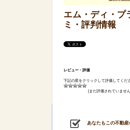
エム・ディ・プラ
ミ・評判情報
レビュー・評価
下記の星をクリックして評価してくだ
(まだ評価されていません
あなたもこの不動産