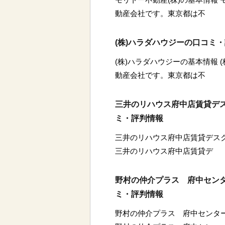
動産会社です。東京都は不
(株)ハラダハウジーの口コミ
(株)ハラダハウジーの基本情報 
動産会社です。東京都は不
三井のリハウス府中店賃貸デス
ミ・評判情報
三井のリハウス府中店賃貸デスク
三井のリハウス府中店賃貸デ
野村の仲介プラス 府中センタ
ミ・評判情報
野村の仲介プラス 府中センター